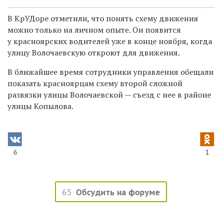
В КрУДоре отметили, что понять схему движения
можно только на личном опыте. Он появится
у красноярских водителей уже в конце ноября, когда
улицу Волочаевскую откроют для движения.
В ближайшее время сотрудники управления обещали
показать красноярцам схему второй сложной
развязки улицы Волочаевской — съезд с нее в районе
улицы Копылова.
6
1
65
Обсудить на форуме