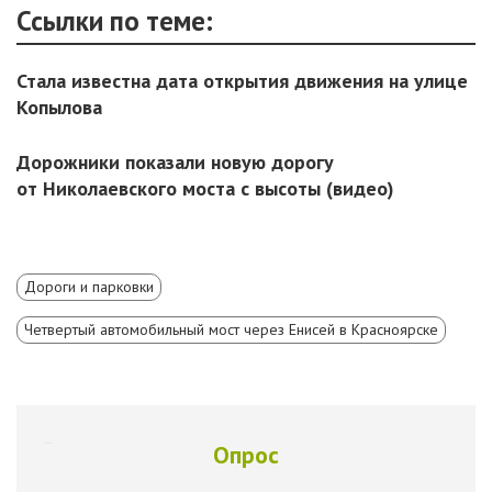
Ссылки по теме:
Стала известна дата открытия движения на улице
Копылова
Дорожники показали новую дорогу
от Николаевского моста с высоты (видео)
Дороги и парковки
Четвертый автомобильный мост через Енисей в Красноярске
Опрос