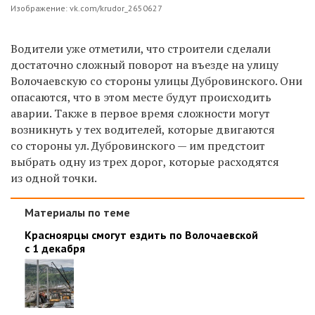
Изображение: vk.com/krudor_2650627
Водители уже отметили, что строители сделали
достаточно сложный поворот на въезде на улицу
Волочаевскую со стороны улицы Дубровинского. Они
опасаются, что в этом месте будут происходить
аварии. Также в первое время сложности могут
возникнуть у тех водителей, которые двигаются
со стороны ул. Дубровинского — им предстоит
выбрать одну из трех дорог, которые расходятся
из одной точки.
Материалы по теме
Красноярцы смогут ездить по Волочаевской
с 1 декабря