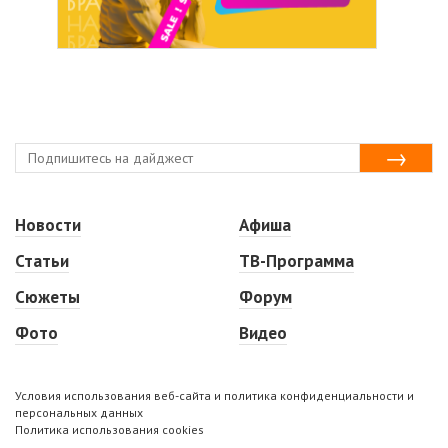
Новости
Афиша
Статьи
ТВ-Программа
Сюжеты
Форум
Фото
Видео
Условия использования веб-сайта и политика конфиденциальности и
персональных данных
Политика использования cookies