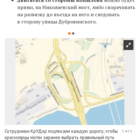
прямо, на Николаевский мост, либо сворачивать
на развязку до въезда на него и следовать
в сторону улицы Дубровинского.
Сотрудники КрУДор подписали каждую дорогу, чтобы
1 из 2
красноярцы могли заранее выбрать правильный путь