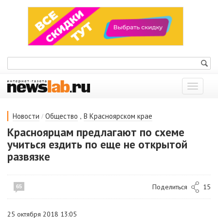
Показат
меню
/
,
Новости
Общество
В Красноярском крае
Красноярцам предлагают по схеме
учиться ездить по еще не открытой
развязке
Поделиться
15
65
25 октября 2018 13:05