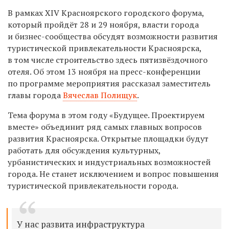
В рамках
XIV Красноярского городского форума,
который пройдёт 28 и 29 ноября, власти города
и бизнес-сообщества обсудят возможности развития
туристической привлекательности Красноярска,
в том числе строительство здесь пятизвёздочного
отеля. Об этом 13 ноября на пресс-конференции
по программе мероприятия рассказал заместитель
главы города
Вячеслав Полищук
.
Тема форума в этом году
«Будущее.
Проектируем
вместе» объединит ряд самых главных вопросов
развития Красноярска. Открытые площадки будут
работать для обсуждения культурных,
урбанистических и индустриальных возможностей
города. Не станет исключением и вопрос повышения
туристической привлекательности города.
У нас развита инфраструктура