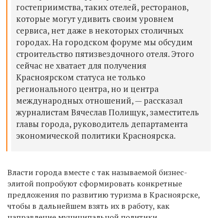
гостеприимства, таких отелей, ресторанов,
которые могут удивить своим уровнем
сервиса, нет даже в некоторых столичных
городах. На городском форуме мы обсудим
строительство пятизвездочного отеля. Этого
сейчас не хватает для получения
Красноярском статуса не только
регионального центра, но и центра
международных отношений, — рассказал
журналистам Вячеслав Полищук, заместитель
главы города, руководитель департамента
экономической политики Красноярска.
Власти города вместе с так называемой бизнес-
элитой попробуют сформировать конкретные
предложения по развитию туризма в Красноярске,
чтобы в дальнейшем взять их в работу, как
направление муниципальной политики.