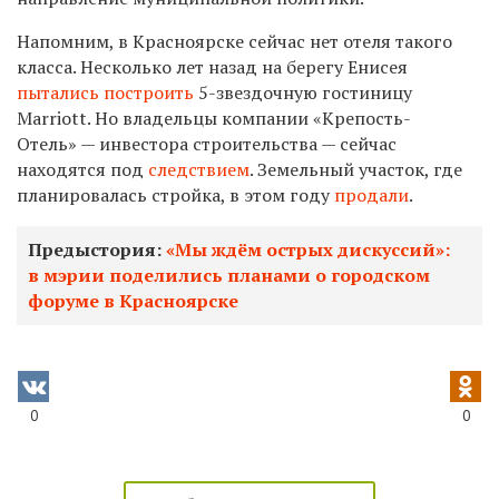
Напомним, в Красноярске сейчас нет отеля такого
класса. Несколько лет назад на берегу Енисея
пытались построить
5-звездочную гостиницу
Marriott. Но владельцы компании «Крепость-
Отель» — инвестора строительства — сейчас
находятся под
следствием
. Земельный участок, где
планировалась стройка, в этом году
продали
.
Предыстория:
«Мы ждём острых дискуссий»:
в мэрии поделились планами о городском
форуме в Красноярске
0
0