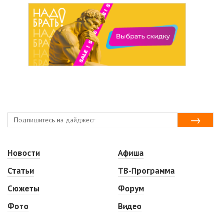
Новости
Афиша
Статьи
ТВ-Программа
Сюжеты
Форум
Фото
Видео