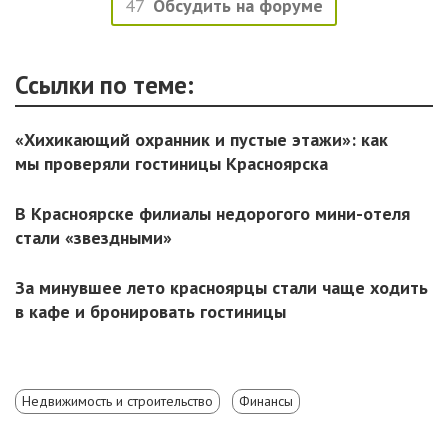
47
Обсудить на форуме
Ссылки по теме:
«Хихикающий охранник и пустые этажи»: как
мы проверяли гостиницы Красноярска
В Красноярске филиалы недорогого мини-отеля
стали «звездными»
За минувшее лето красноярцы стали чаще ходить
в кафе и бронировать гостиницы
Недвижимость и строительство
Финансы