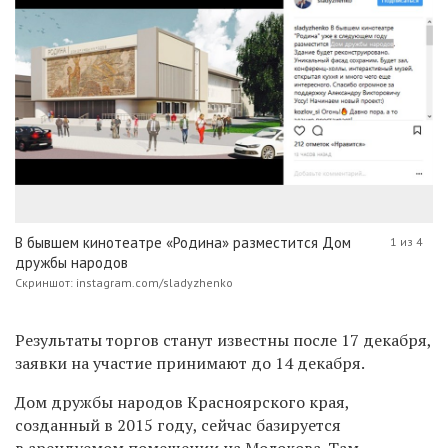
В бывшем кинотеатре «Родина» разместится Дом
1 из 4
дружбы народов
Скриншот: instagram.com/sladyzhenko
Результаты торгов станут известны после 17 декабря,
заявки на участие принимают до 14 декабря.
Дом дружбы народов Красноярского края,
созданный в 2015 году, сейчас базируется