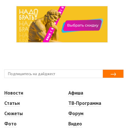
Новости
Афиша
Статьи
ТВ-Программа
Сюжеты
Форум
Фото
Видео