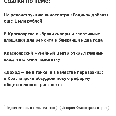
Ссылки по теме:
На реконструкцию кинотеатра «Родина» добавят
еще 1 млн рублей
В Красноярске выбрали скверы и спортивные
площадки для ремонта в ближайшие два года
Красноярский музейный центр открыл главный
вход и включил подсветку
«Доход — не в гонке, а в качестве перевозки»:
в Красноярске обсудили новую реформу
общественного транспорта
Недвижимость и строительство
История Красноярска и края