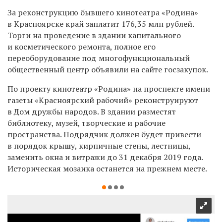
За реконструкцию бывшего кинотеатра «Родина»
в Красноярске край заплатит
176,35 млн рублей.
Торги на проведение в здании капитального
и косметического ремонта, полное его
переоборудование под многофункциональный
общественный центр объявили на сайте госзакупок.
По проекту кинотеатр «Родина» на проспекте имени
газеты «Красноярский рабочий»
реконструируют
в Дом дружбы народов. В здании разместят
библиотеку, музей, творческие и рабочие
пространства. Подрядчик должен будет привести
в порядок крышу, кирпичные стены, лестницы,
заменить окна и витражи до 31 декабря 2019 года.
Историческая мозаика останется на прежнем месте.