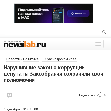
Показат
меню
/
,
Новости
Политика
В Красноярском крае
Нарушившие закон о коррупции
депутаты Заксобрания сохранили свои
полномочия
Поделиться
36
51
6 декабря 2018 19:08