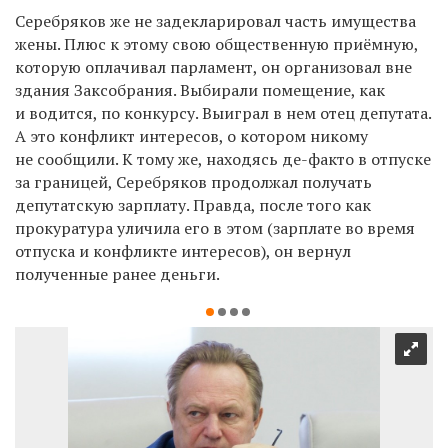
Серебряков же не задекларировал часть имущества
жены. Плюс к этому свою общественную приёмную,
которую оплачивал парламент, он организовал вне
здания Заксобрания. Выбирали помещение, как
и водится, по конкурсу. Выиграл в нем отец депутата.
А это конфликт интересов, о котором никому
не сообщили. К тому же, находясь де-факто в отпуске
за границей, Серебряков продолжал получать
депутатскую зарплату. Правда, после того как
прокуратура уличила его в этом (зарплате во время
отпуска и конфликте интересов), он вернул
полученные ранее деньги.