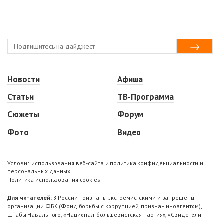
Новости
Афиша
Статьи
ТВ-Программа
Сюжеты
Форум
Фото
Видео
Условия использования веб-сайта и политика конфиденциальности и
персональных данных
Политика использования cookies
Для читателей:
В России признаны экстремистскими и запрещены
организации ФБК (Фонд борьбы с коррупцией, признан иноагентом),
Штабы Навального, «Национал-большевистская партия», «Свидетели