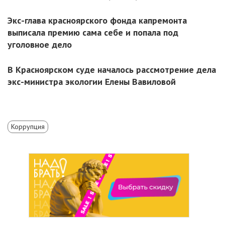
Экс-глава красноярского фонда капремонта
выписала премию сама себе и попала под
уголовное дело
В Красноярском суде началось рассмотрение дела
экс-министра экологии Елены Вавиловой
Коррупция