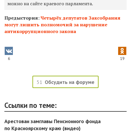
можно на сайте краевого парламента.
Предыстория:
Четырёх депутатов Заксобрания
могут лишить полномочий за нарушение
антикоррупционного закона
6
19
51
Обсудить на форуме
Ссылки по теме:
Арестован замглавы Пенсионного фонда
по Красноярскому краю (видео)