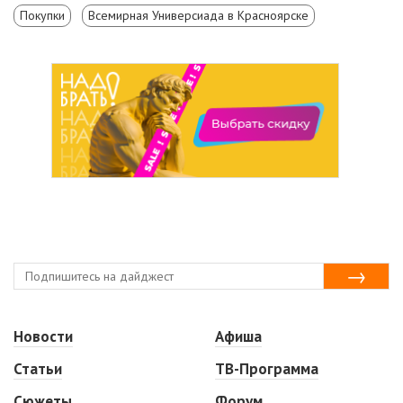
Покупки
Всемирная Универсиада в Красноярске
Новости
Афиша
Статьи
ТВ-Программа
Сюжеты
Форум