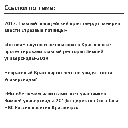
Ссылки по теме:
2017: Главный полицейский края твердо намерен
ввести «трезвые пятницы»
«Готовим вкусно и безопасно»: в Красноярске
протестировали главный ресторан Зимней
универсиады-2019
Некрасивый Красноярск: чего не увидят гости
Универсиады?
«Мы обеспечим напитками всех участников
Зимней универсиады-2019»: директор Coca-Cola
HBC Россия посетил Красноярск