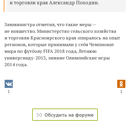
и торговли края Александр Походин.
Замминистра отметил, что такие меры —
не новшество. Министерство сельского хозяйства
и торговли Красноярского края опиралось на опыт
регионов, которые принимали у себя Чемпионат
мира по футболу FIFA 2018 года, Летнюю
универсиаду-2013, зимние Олимпийские игры
2014 года.
1
1
50
Обсудить на форуме