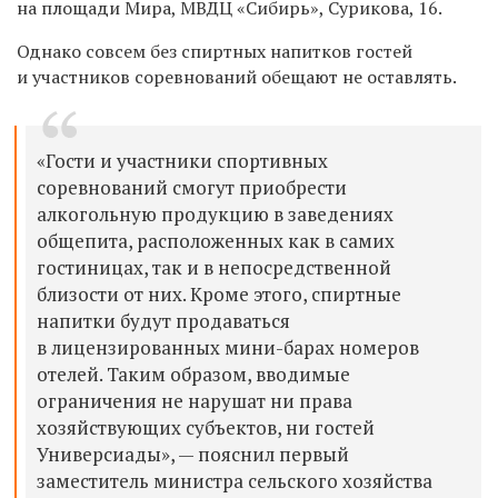
на площади Мира, МВДЦ «Сибирь», Сурикова, 16.
Однако совсем без спиртных напитков гостей
и участников соревнований обещают не оставлять.
«Гости и участники спортивных
соревнований смогут приобрести
алкогольную продукцию в заведениях
общепита, расположенных как в самих
гостиницах, так и в непосредственной
близости от них. Кроме этого, спиртные
напитки будут продаваться
в лицензированных мини-барах номеров
отелей. Таким образом, вводимые
ограничения не нарушат ни права
хозяйствующих субъектов, ни гостей
Универсиады», — пояснил первый
заместитель министра сельского хозяйства