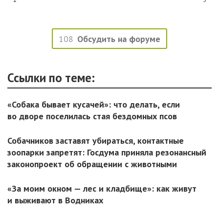
108
Обсудить на форуме
Ссылки по теме:
«Собака бывает кусачей»: что делать, если
во дворе поселилась стая бездомных псов
Собачников заставят убираться, контактные
зоопарки запретят: Госдума приняла резонансный
законопроект об обращении с животными
«За моим окном — лес и кладбище»: как живут
и выживают в Водниках