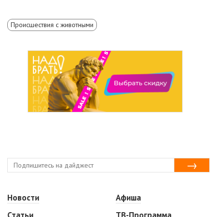
Происшествия с животными
Новости
Афиша
Статьи
ТВ-Программа