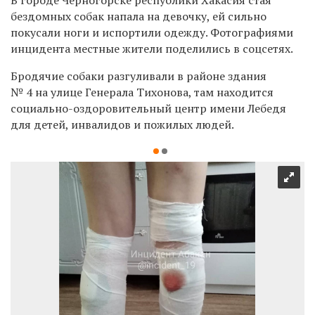
бездомных собак напала на девочку, ей сильно
покусали ноги и испортили одежду. Фотографиями
инцидента местные жители поделились в соцсетях.
Бродячие собаки разгуливали в районе здания
№ 4 на улице Генерала Тихонова, там находится
социально-оздоровительный центр имени Лебедя
для детей, инвалидов и пожилых людей.