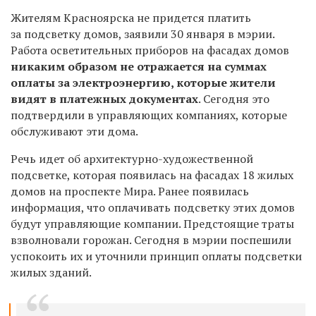
Жителям Красноярска не придется платить
за подсветку домов, заявили 30 января в мэрии.
Работа осветительных приборов на фасадах домов
никаким образом не отражается на суммах
оплаты за электроэнергию, которые жители
видят в платежных документах
. Сегодня это
подтвердили в управляющих компаниях, которые
обслуживают эти дома.
Речь идет об архитектурно-художественной
подсветке, которая появилась на фасадах 18 жилых
домов на проспекте Мира. Ранее появилась
информация, что о
плачивать подсветку этих домов
будут управляющие компании. Предстоящие траты
взволновали горожан. Сегодня в мэрии поспешили
успокоить
их и уточнили
принцип оплаты подсветки
жилых зданий.