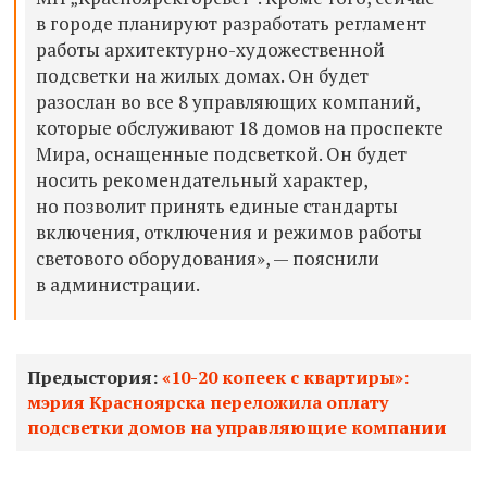
в городе планируют разработать регламент
работы архитектурно-художественной
подсветки на жилых домах. Он будет
разослан во все 8 управляющих компаний,
которые обслуживают 18 домов на проспекте
Мира, оснащенные подсветкой. Он будет
носить рекомендательный характер,
но позволит принять единые стандарты
включения, отключения и режимов работы
светового оборудования», — пояснили
в администрации.
Предыстория:
«10-20 копеек с квартиры»:
мэрия Красноярска переложила оплату
подсветки домов на управляющие компании