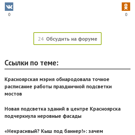
0
0
24
Обсудить на форуме
Ссылки по теме:
Красноярская мэрия обнародовала точное
расписание работы праздничной подсветки
мостов
Новая подсветка зданий в центре Красноярска
подчеркнула неровные фасады
«Некрасивый? Кыш под баннер!»: зачем