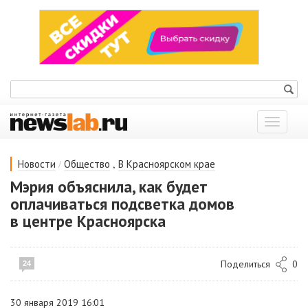
Показат
меню
/
,
Новости
Общество
В Красноярском крае
Мэрия объяснила, как будет
оплачиваться подсветка домов
в центре Красноярска
Поделиться
0
24
30 января 2019 16:01