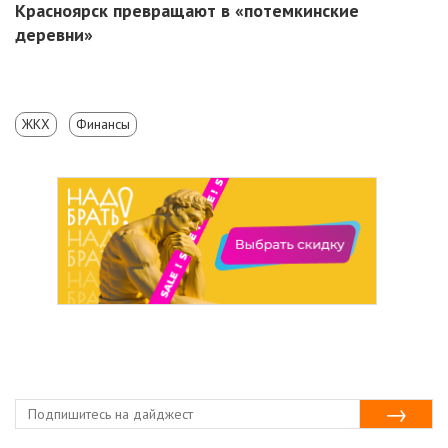
Красноярск превращают в «потемкинские
деревни»
ЖКХ
Финансы