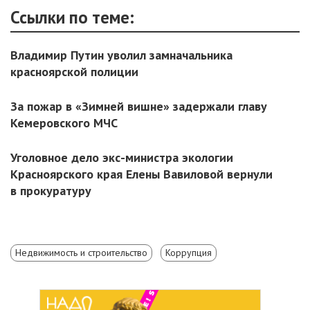
Ссылки по теме:
Владимир Путин уволил замначальника
красноярской полиции
За пожар в «Зимней вишне» задержали главу
Кемеровского МЧС
Уголовное дело экс-министра экологии
Красноярского края Елены Вавиловой вернули
в прокуратуру
Недвижимость и строительство
Коррупция