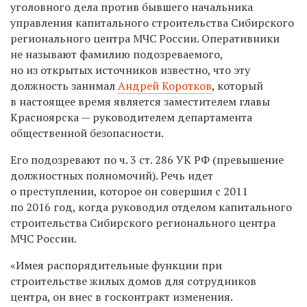
уголовного дела против бывшего начальника
управления капитального строительства Сибирского
регионального центра МЧС России. Оперативники
не называют фамилию подозреваемого,
но из открытых источников известно, что эту
должность занимал
Андрей Коротков
, который
в настоящее время является заместителем главы
Красноярска — руководителем департамента
общественной безопасности.
Его подозревают по ч. 3 ст. 286 УК РФ (превышение
должностных полномочий). Речь идет
о преступлении, которое он совершил с 2011
по 2016 год, когда руководил отделом капитального
строительства Сибирского регионального центра
МЧС России.
«Имея распорядительные функции при
строительстве жилых домов для сотрудников
центра, он внес в госконтракт изменения.