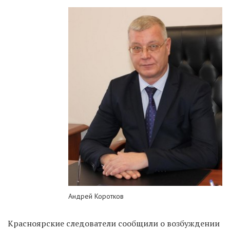
Андрей Коротков
Красноярские следователи сообщили о возбуждении