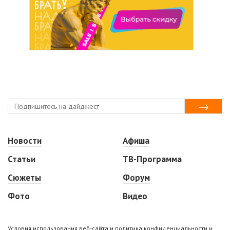
Новости
Афиша
Статьи
ТВ-Программа
Сюжеты
Форум
Фото
Видео
Условия использования веб-сайта и политика конфиденциальности и