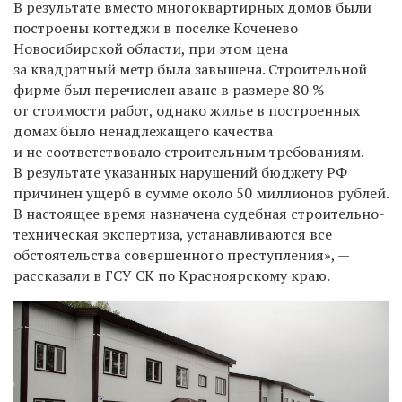
В результате вместо многоквартирных домов были
построены коттеджи в поселке Коченево
Новосибирской области, при этом цена
за квадратный метр была завышена. Строительной
фирме был перечислен аванс в размере 80 %
от стоимости работ, однако жилье в построенных
домах было ненадлежащего качества
и не соответствовало строительным требованиям.
В результате указанных нарушений бюджету РФ
причинен ущерб в сумме около 50 миллионов рублей.
В настоящее время назначена судебная строительно-
техническая экспертиза, устанавливаются все
обстоятельства совершенного преступления», —
рассказали в ГСУ СК по Красноярскому краю.