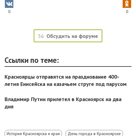
0
0
56
Обсудить на форуме
Ссылки по теме:
Красноярцы отправятся на празднование 400-
летия Енисейска на казачьем струге под парусом
Владимир Путин прилетел в Красноярск на два
дня
История Красноярска и края
День города в Красноярске