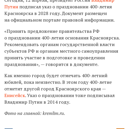
Путин
подписал указ о праздновании 400-летия
Красноярска в 2028 году. Документ размещен
на официальном портале правовой информации.
«Принять предложение правительства РФ
о праздновании 400-летия основания Красноярска.
Рекомендовать органам государственной власти
субъектов РФ и органам местного самоуправления
принять участие в подготовке и проведении
празднования», — говорится в документе.
Как именно город будет отмечать 400-летний
юбилей, пока неизвестно. В этом году 400-летие
отметит другой город Красноярского края —
Енисейск
. Указ о праздновании тоже подписывал
Владимир Путин в 2014 году.
Фото на главной: kremlim.ru.