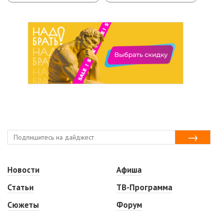
Новости
Афиша
Статьи
ТВ-Программа
Сюжеты
Форум