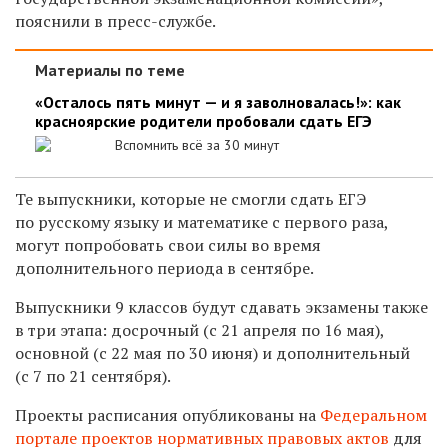
пояснили в пресс-службе.
Материалы по теме
«Осталось пять минут — и я заволновалась!»: как
красноярские родители пробовали сдать ЕГЭ
Вспомнить всё за 30 минут
Те выпускники, которые не смогли сдать ЕГЭ
по русскому языку и математике с первого раза,
могут попробовать свои силы во время
дополнительного периода в сентябре.
Выпускники 9 классов будут сдавать экзамены также
в три этапа: досрочный (с 21 апреля по 16 мая),
основной (с 22 мая по 30 июня) и дополнительный
(с 7 по 21 сентября).
Проекты расписания опубликованы на
Федеральном
портале проектов нормативных правовых актов
для