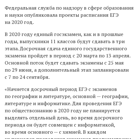
Федеральная служба по надзору в сфере образования
и науки опубликовала проекты расписания ЕГЭ
на 2020 год.
В 2020 году единый госэкзамен, как и в прошлые
годы, выпускники 11 классов будут сдавать в три
этапа. Досрочная сдача единого государственного
экзамена пройдет в период с 20 марта по 13 апреля.
Основной поток будет сдавать экзамены с 25 мая
по 29 июня, а дополнительный этап запланировали
с 7 по 24 сентября.
«Начнется досрочный период ЕГЭ с экзаменов
по географии и литературе, основной — географии,
литературе и информатике. Для проведения ЕГЭ
по обществознанию в 2020 году не планируется
выделять отдельный день, во время досрочного
периода он будет совмещен с информатикой,
во время основного — с химией. В каждом
из периодов проведения экзаменов предусмотрены