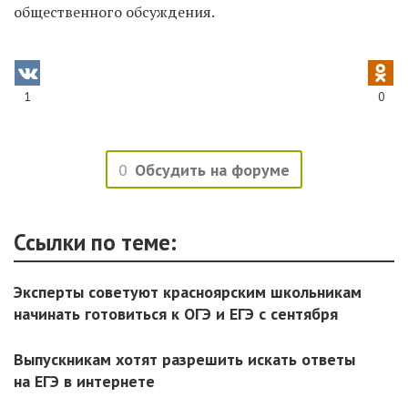
общественного обсуждения.
1
0
0
Обсудить на форуме
Ссылки по теме:
Эксперты советуют красноярским школьникам
начинать готовиться к ОГЭ и ЕГЭ с сентября
Выпускникам хотят разрешить искать ответы
на ЕГЭ в интернете