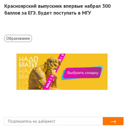
Красноярский выпускник впервые набрал 300
баллов за ЕГЭ. Будет поступать в МГУ
Образование