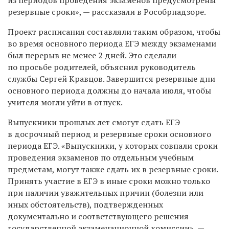
резервные сроки», — рассказали в Рособрнадзоре.
Проект расписания составляли таким образом, чтобы
во время основного периода ЕГЭ между экзаменами
был перерыв не менее 2 дней. Это сделали
по просьбе родителей, объяснил руководитель
службы Сергей Кравцов. Завершится резервные дни
основного периода должны до начала июля, чтобы
учителя могли уйти в отпуск.
Выпускники прошлых лет смогут сдать ЕГЭ
в досрочный период и резервные сроки основного
периода ЕГЭ. «Выпускники, у которых совпали сроки
проведения экзаменов по отдельным учебным
предметам, могут также сдать их в резервные сроки.
Принять участие в ЕГЭ в иные сроки можно только
при наличии уважительных причин (болезни или
иных обстоятельств), подтвержденных
документально и соответствующего решения
государственной экзаменационной комиссии», —