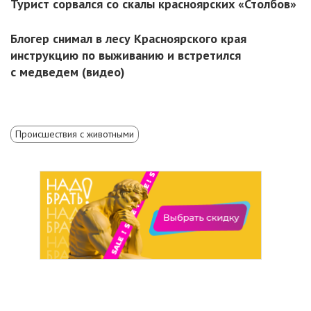
Турист сорвался со скалы красноярских «Столбов»
Блогер снимал в лесу Красноярского края
инструкцию по выживанию и встретился
с медведем (видео)
Происшествия с животными