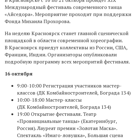
Международный фестиваль современного танца
«Айседора». Мероприятие проходит при поддержки
Фонда Михаила Прохорова.
На неделю Красноярск станет главной сценической
площадкой в области современной хореографии.
В Красноярск приедут коллективы из России, США,
Франции, Индии. Организаторы опубликовали
подробную программу всех меропритий фестиваля.
16 октября
9:00-10:00 Регистрация участников мастер-
классов (ДК Комбайностроителей, Бограда 134)
10:00-18:00 Мастер-классы
(ДК Комбайностроителей, Бограда 134)
19:00 Открытие фестиваля. Театр
«Провинциальные танцы» (Екатеринбург,
Россия). Лауреат премии «Золотая Маска».
Спектакль «Имаго-ловушка», Большая сцена