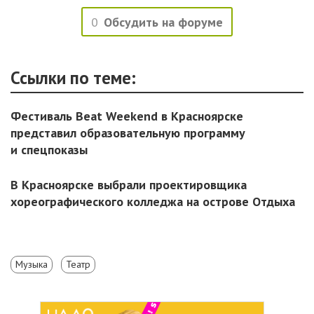
0
Обсудить на форуме
Ссылки по теме:
Фестиваль Beat Weekend в Красноярске
представил образовательную программу
и спецпоказы
В Красноярске выбрали проектировщика
хореографического колледжа на острове Отдыха
Музыка
Театр