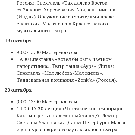
Россия). Спектакль «Так далеко Восток
от Запада». Хореография Абилаш Нингапа
(Индия). Обсуждение со зрителями после
спектакля. Малая сцена Красноярского
музыкального театра.
19 октября
9:00-15:00 Мастер-классы
19.00 Спектакль «Хотел бы быть цветком
папоротника». Театр танца «Аура» (Литва).
Спектакль «Моя любовь/Моя жизнь».
Танцевальная компания «Zonk’a» (Россия).
20 октября
9:00-13:00 Мастер-классы
14:00-15:30 Лекция «Что такое контемпорари.
Как смотреть современный танец?». Лектор
Светлана Улановская (Санкт Петербург). Малая
сцена Красноярского музыкального театра.