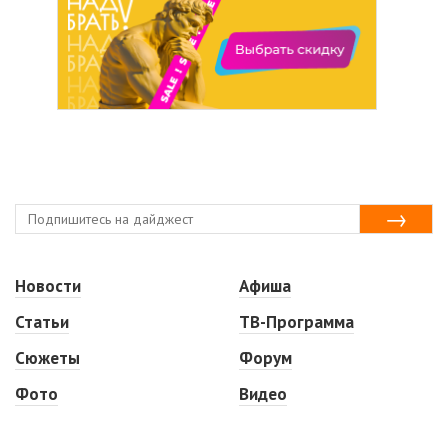
Новости
Афиша
Статьи
ТВ-Программа
Сюжеты
Форум
Фото
Видео