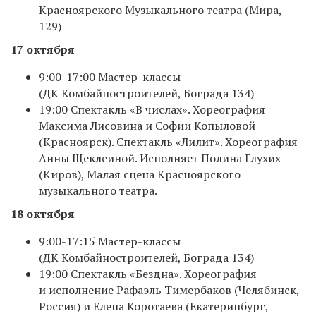
Красноярского Музыкального театра (Мира,
129)
17 октября
9:00-17:00 Мастер-классы
(ДК Комбайностроителей, Бограда 134)
19:00 Спектакль «В числах». Хореография
Максима Лисовина и Софии Копыловой
(Красноярск). Спектакль «Лилит». Хореография
Анны Щеклеиной. Исполняет Полина Глухих
(Киров), Малая сцена Красноярского
музыкального театра.
18 октября
9:00-17:15 Мастер-классы
(ДК Комбайностроителей, Бограда 134)
19:00 Спектакль «Бездна». Хореография
и исполнение Рафаэль Тимербаков (Челябинск,
Россия) и Елена Коротаева (Екатеринбург,