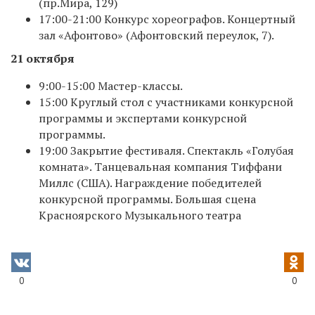
(пр.Мира, 129)
17:00-21:00 Конкурс хореографов. Концертный
зал «Афонтово» (Афонтовский переулок, 7).
21 октября
9:00-15:00 Мастер-классы.
15:00 Круглый стол с участниками конкурсной
программы и экспертами конкурсной
программы.
19:00 Закрытие фестиваля. Спектакль «Голубая
комната». Танцевальная компания Тиффани
Миллс (США). Награждение победителей
конкурсной программы. Большая сцена
Красноярского Музыкального театра
0
0