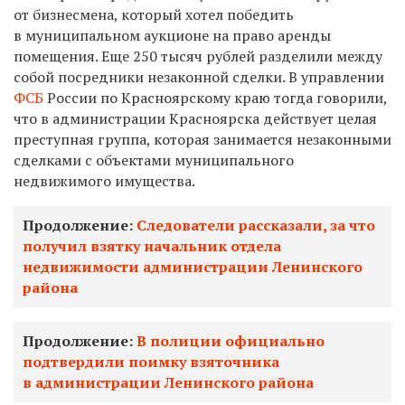
от бизнесмена, который хотел победить
в муниципальном аукционе на право аренды
помещения. Еще 250 тысяч рублей разделили между
собой посредники незаконной сделки. В управлении
ФСБ
России по Красноярскому краю тогда говорили,
что в администрации Красноярска действует целая
преступная группа, которая занимается незаконными
сделками с объектами муниципального
недвижимого имущества.
Продолжение:
Следователи рассказали, за что
получил взятку начальник отдела
недвижимости администрации Ленинского
района
Продолжение:
В полиции официально
подтвердили поимку взяточника
в администрации Ленинского района