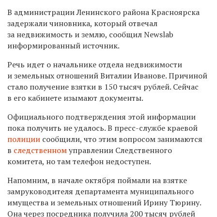
В администрации Ленинского района Красноярска
задержали чиновника, который отвечал
за недвижимость и землю, сообщил Newslab
информированный источник.
Речь идет о начальнике отдела недвижимости
и земельных отношений Виталии Иванове. Причиной
стало получение взятки в 150 тысяч рублей. Сейчас
в его кабинете изымают документы.
Официального подтверждения этой информации
пока получить не удалось. В пресс-службе краевой
полиции
сообщили, что этим вопросом занимаются
в
следственном
управлении Следственного
комитета, но там телефон недоступен.
Напомним, в начале октября поймали на взятке
замруководителя департамента муниципального
имущества и земельных отношений Ирину Тюрину.
Она через посредника получила 200 тысяч рублей