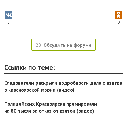
3
0
28
Обсудить на форуме
Ссылки по теме:
Следователи раскрыли подробности дела о взятке
в красноярской мэрии (видео)
Полицейских Красноярска премировали
на 80 тысяч за отказ от взяток (видео)