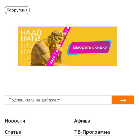
Коррупция
Новости
Афиша
Статьи
ТВ-Программа