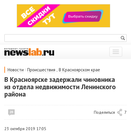
Показат
меню
/
,
Новости
Происшествия
В Красноярском крае
В Красноярске задержали чиновника
из отдела недвижимости Ленинского
района
Поделиться
7
28
23 октября 2019 17:05