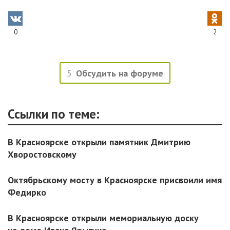
0
2
5
Обсудить на форуме
Ссылки по теме:
В Красноярске открыли памятник Дмитрию
Хворостовскому
Октябрьскому мосту в Красноярске присвоили имя
Федирко
В Красноярске открыли мемориальную доску