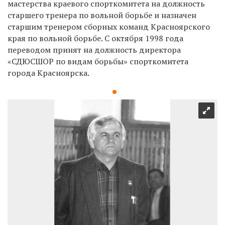
мастерства краевого спорткомитета на должность
старшего тренера по вольной борьбе и назначен
старшим тренером сборных команд Красноярского
края по вольной борьбе. С октября 1998 года
переводом принят на должность директора
«СДЮСШОР по видам борьбы» спорткомитета
города Красноярска.