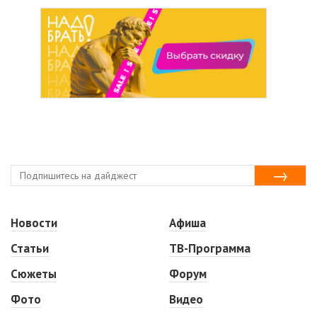
Новости
Афиша
Статьи
ТВ-Программа
Сюжеты
Форум
Фото
Видео