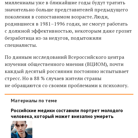
миллениалы уже в ближайшие годы будут тратить
значительно больше представителей предыдущего
поколения в сопоставимом возрасте. Люди,
родившиеся
в 1981–1996 годах, не
смогут работать
с должной эффективностью, некоторым даже грозит
безработица из-за недугов, подытожили
специалисты.
По данным исследований Всероссийского центра
изучения общественного мнения (ВЦИОМ), почти
каждый десятый россиянин постоянно испытывает
стресс. Но в 88 % случаев жители страны
не обращаются со своими проблемами к психологу.
Материалы по теме
Российские медики составили портрет молодого
человека, который может внезапно умереть