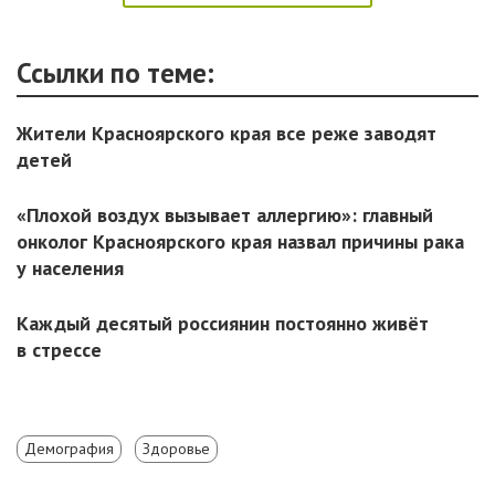
Ссылки по теме:
Жители Красноярского края все реже заводят
детей
«Плохой воздух вызывает аллергию»: главный
онколог Красноярского края назвал причины рака
у населения
Каждый десятый россиянин постоянно живёт
в стрессе
Демография
Здоровье