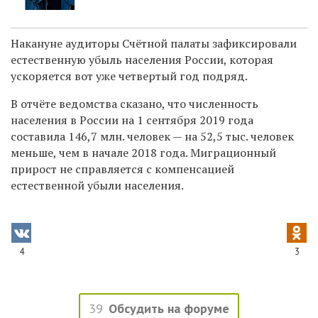
Накануне аудиторы Счётной палаты зафиксировали
естественную убыль населения России, которая
ускоряется вот уже четвертый год подряд.
В отчёте ведомства сказано, что численность
населения в России на 1 сентября 2019 года
составила 146,7 млн. человек — на 52,5 тыс. человек
меньше, чем в начале 2018 года. Миграционный
прирост не справляется с компенсацией
естественной убыли населения.
4
3
39
Обсудить на форуме