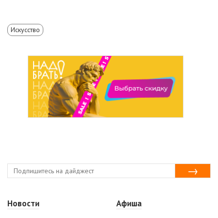
Искусство
Новости
Афиша