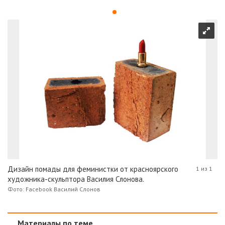
Дизайн помады для феминистки от красноярского
1 из 1
художника-скульптора Василия Слонова.
Фото: Facebook Василий Слонов
Материалы по теме