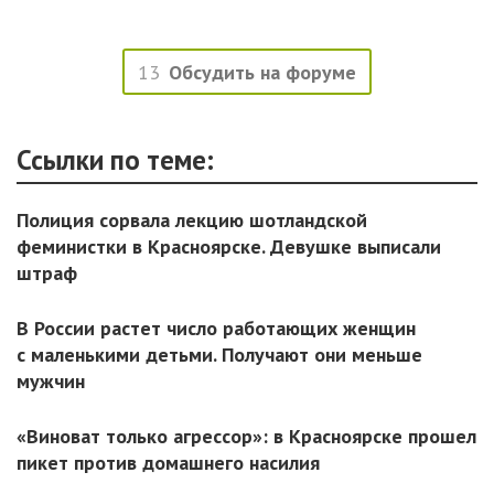
13
Обсудить на форуме
Ссылки по теме:
Полиция сорвала лекцию шотландской
феминистки в Красноярске. Девушке выписали
штраф
В России растет число работающих женщин
с маленькими детьми. Получают они меньше
мужчин
«Виноват только агрессор»: в Красноярске прошел
пикет против домашнего насилия