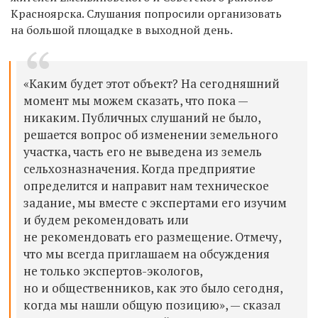
Красноярска. Слушания попросили организовать
на большой площадке в выходной день.
«Каким будет этот объект? На сегодняшний
момент мы можем сказать, что пока —
никаким. Публичных слушаний не было,
решается вопрос об изменении земельного
участка, часть его не выведена из земель
сельхозназначения. Когда предприятие
определится и направит нам техническое
задание, мы вместе с экспертами его изучим
и будем рекомендовать или
не рекомендовать его размещение. Отмечу,
что мы всегда приглашаем на обсуждения
не только экспертов-экологов,
но и общественников, как это было сегодня,
когда мы нашли общую позицию», — сказал