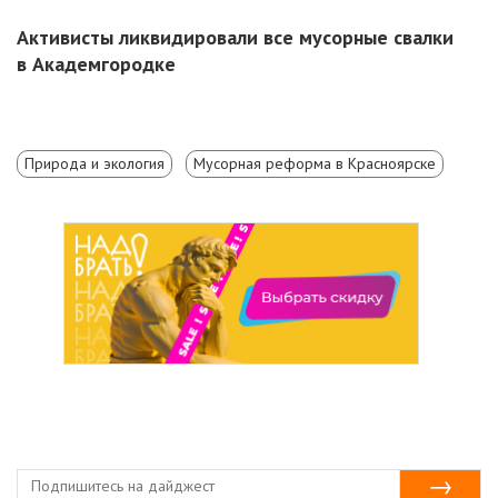
Активисты ликвидировали все мусорные свалки
в Академгородке
Природа и экология
Мусорная реформа в Красноярске