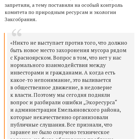
запретили, а тему поставили на особый контроль
комитета по природным ресурсам и экологии
Заксобрания.
«Никто не выступает против того, что должно
быть новое место захоронения мусора рядом
с Красноярском. Вопрос в том, что нет у нас
нормального взаимодействия между
инвесторами и гражданами. А когда есть
какое-то непонимание, это выливается
в общественное движение, в недоверие
к власти. Поэтому мы сегодня подняли
вопрос и разбирали ошибки „Экоресурса“
и администрации Емельяновского района,
которые некачественно организовали
публичные слушания. Все признали, что
заранее не было озвучено техническое