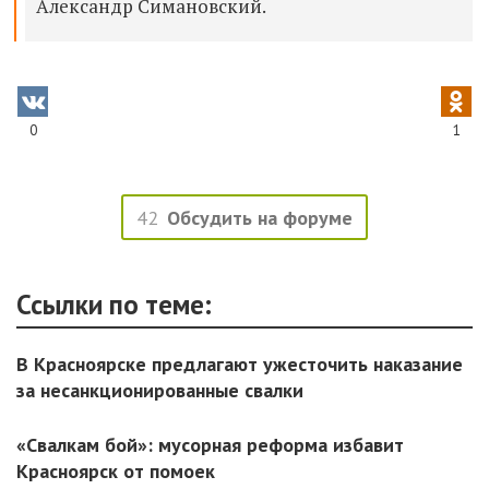
Александр Симановский.
0
1
42
Обсудить на форуме
Ссылки по теме:
В Красноярске предлагают ужесточить наказание
за несанкционированные свалки
«Свалкам бой»: мусорная реформа избавит
Красноярск от помоек