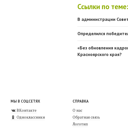
Ссылки по теме
В администрации Совет
Определился победител
«Без обновления кадров
Красноярского края?
МЫ В СОЦСЕТЯХ
СПРАВКА
ВКонтакте
О нас
Одноклассники
Обратная связь
Логотип