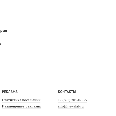
края
в
РЕКЛАМА
КОНТАКТЫ
Статистика посещений
+7 (391) 205-0-555
Размещение рекламы
info@newslab.ru