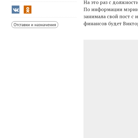
На это раз с должнос
По информации мэрии,
занимала свой пост с 
финансов будет Викто
Отставки и назначения