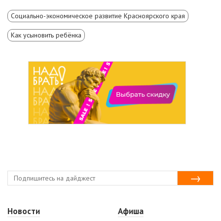
Социально-экономическое развитие Красноярского края
Как усыновить ребёнка
Новости
Афиша