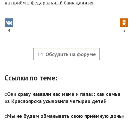
на приём в федеральный банк данных.
4
5
14
Обсудить на форуме
Ссылки по теме:
«Они сразу назвали нас мама и папа»: как семья
из Красноярска усыновила четырех детей
«Мы не будем обманывать свою приёмную дочь»