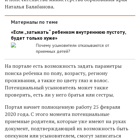
Наталья Балабанова.
Материалы по теме
«Если „затыкать“ ребенком внутреннюю пустоту,
будет только хуже»
Почему усыновители отказываются от
приемных детей?
На портале есть возможность задать параметры
поиска ребенка по полу, возрасту, региону
проживания, а также по цвету глаз и волос.
Потенциальный усыновитель может также
проверить, есть ли у него братья или сестры.
Портал начнет полноценную работу 25 февраля
2020 года. С этого момента потенциальные
приемные родители, которые уже имеют на руках
документ, подтверждающий их возможность быть
опекуном или усыновителем, смогут записаться