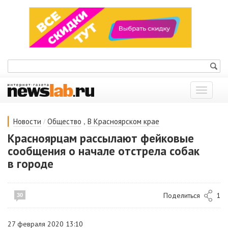
Показат
меню
/
,
Новости
Общество
В Красноярском крае
Красноярцам рассылают фейковые
сообщения о начале отстрела собак
в городе
Поделиться
1
30
27 февраля 2020 13:10