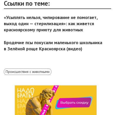
Ссылки по теме:
«Усыплять нельзя, чипирование не помогает,
выход один — стерилизация»: как живется
красноярскому приюту для животных
Бродячие псы покусали маленького школьника
в Зелёной роще Красноярска (видео)
Происшествия с животными