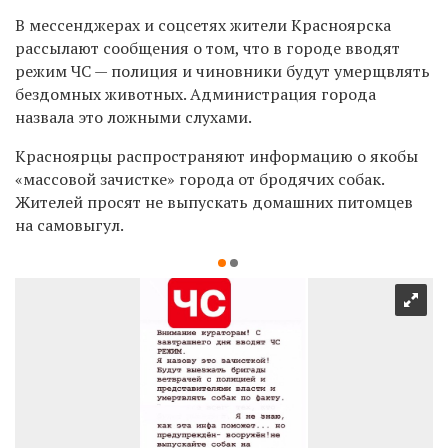
В мессенджерах и соцсетях жители Красноярска
рассылают сообщения о том, что в городе вводят
режим ЧС — полиция и чиновники будут умерщвлять
бездомных животных. Администрация города
назвала это ложными слухами.
Красноярцы распространяют информацию о якобы
«массовой зачистке» города от бродячих собак.
Жителей просят не выпускать домашних питомцев
на самовыгул.