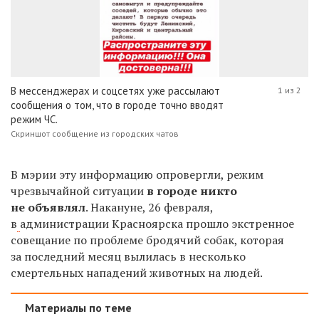
В мессенджерах и соцсетях уже рассылают
1 из 2
сообщения о том, что в городе точно вводят
режим ЧС.
Скриншот сообщение из городских чатов
В мэрии эту информацию опровергли, режим
чрезвычайной ситуации
в городе никто
не объявлял
.
Накануне, 26 февраля,
в
администрации
Красноярска прошло экстренное
совещание по проблеме бродячий собак, которая
за последний месяц вылилась в несколько
смертельных нападений животных на людей.
Материалы по теме