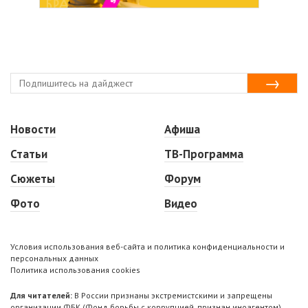
Новости
Афиша
Статьи
ТВ-Программа
Сюжеты
Форум
Фото
Видео
Условия использования веб-сайта и политика конфиденциальности и
персональных данных
Политика использования cookies
Для читателей:
В России признаны экстремистскими и запрещены
организации ФБК (Фонд борьбы с коррупцией, признан иноагентом),