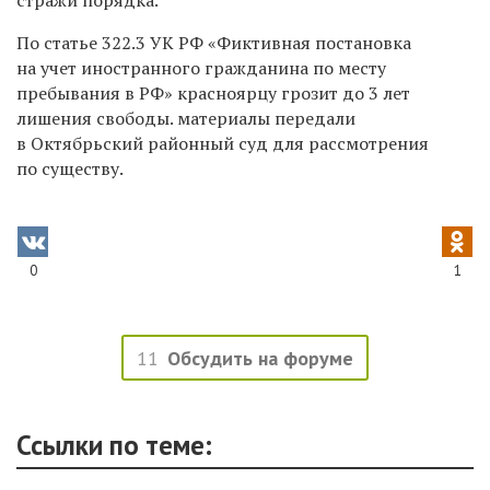
По статье 322.3 УК РФ «Фиктивная постановка
на учет иностранного гражданина по месту
пребывания в РФ» красноярцу грозит до 3 лет
лишения свободы. материалы передали
в Октябрьский районный суд для рассмотрения
по существу.
0
1
11
Обсудить на форуме
Ссылки по теме: