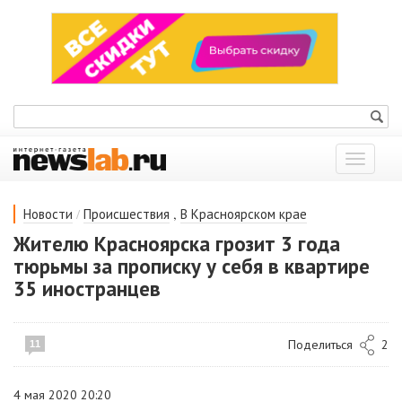
Показат
меню
/
,
Новости
Происшествия
В Красноярском крае
Жителю Красноярска грозит 3 года
тюрьмы за прописку у себя в квартире
35 иностранцев
Поделиться
2
11
4 мая 2020 20:20