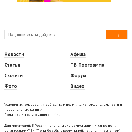
Новости
Афиша
Статьи
ТВ-Программа
Сюжеты
Форум
Фото
Видео
Условия использования веб-сайта и политика конфиденциальности и
персональных данных
Политика использования cookies
Для читателей:
В России признаны экстремистскими и запрещены
организации ФБК (Фонд борьбы с коррупцией, признан иноагентом),