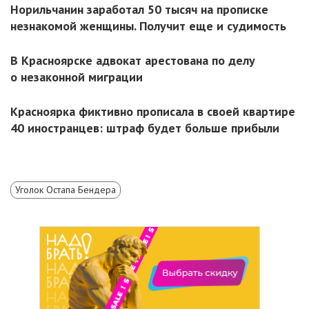
Норильчанин заработал 50 тысяч на прописке
незнакомой женщины. Получит еще и судимость
В Красноярске адвокат арестована по делу
о незаконной миграции
Красноярка фиктивно прописала в своей квартире
40 иностранцев: штраф будет больше прибыли
Уголок Остапа Бендера