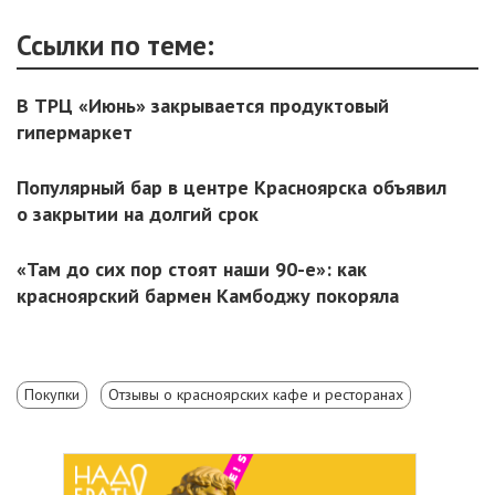
Ссылки по теме:
В ТРЦ «Июнь» закрывается продуктовый
гипермаркет
Популярный бар в центре Красноярска объявил
о закрытии на долгий срок
«Там до сих пор стоят наши 90-е»: как
красноярский бармен Камбоджу покоряла
Покупки
Отзывы о красноярских кафе и ресторанах