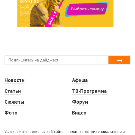
Новости
Афиша
Статьи
ТВ-Программа
Сюжеты
Форум
Фото
Видео
Условия использования веб-сайта и политика конфиденциальности и