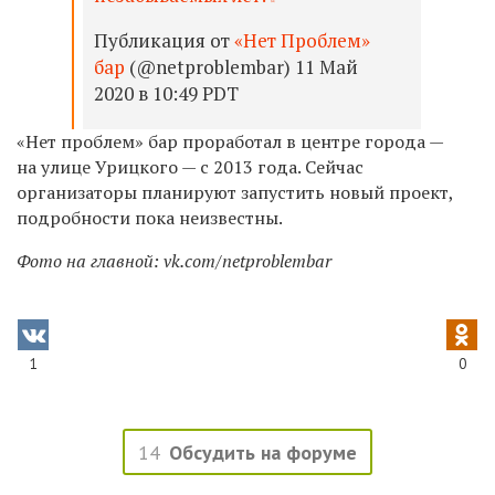
Публикация от
«Нет Проблем»
бар
(@netproblembar) 11 Май
2020 в 10:49 PDT
«Нет проблем» бар проработал в центре города —
на улице Урицкого — с 2013 года. Сейчас
организаторы планируют запустить новый проект,
подробности пока неизвестны.
Фото на главной: vk.com/netproblembar
1
0
14
Обсудить на форуме