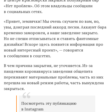
«Нет проблем». Об этом владельцы сообщили
в социальных сетях.
«Привет, землячки! Мы очень скучаем по вам, но,
увы, доиграл последний аккорд песни.
Аккаунт бара
временно заморожен, а наше заведение закрыто.
Но не спеши отписываться и ставить фантомные
дизлайки! Вскоре здесь появится информация про
новый интересный проект», — говорится
в сообщении в соцсетях.
В чем причина закрытия, не уточняется. Из-за
пандемии коронавируса заведения общепита
переживают материальные проблемы, часть из них
перешла на новый режим работы, часть вынуждена
закрыться.
Посмотреть эту публикацию
в Instagram