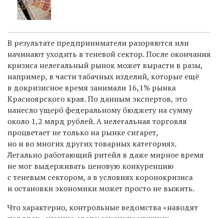
В результате предприниматели разоряются или
начинают уходить в теневой сектор. После окончания
кризиса нелегальный рынок может вырасти в разы,
например, в части табачных изделий, которые ещё
в докризисное время занимали 16,1% рынка
Красноярского края. По данным экспертов, это
нанесло ущерб федеральному бюджету на сумму
около 1,2 млрд рублей. А нелегальная торговля
процветает не только на рынке сигарет,
но и во многих других товарных категориях.
Легально работающий ритейл в даже мирное время
не мог выдерживать ценовую конкуренцию
с теневым сектором, а в условиях коронокризиса
и остановки экономики может просто не выжить.
Что характерно, контрольные ведомства «наводят