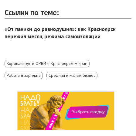
Ссылки по теме:
«От паники до равнодушия»: как Красноярск
пережил месяц режима самоизоляции
Коронавирус и ОРВИ в Красноярском крае
Работа и зарплата
Средний и малый бизнес