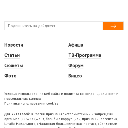
Новости
Афиша
Статьи
ТВ-Программа
Сюжеты
Форум
Фото
Видео
Условия использования веб-сайта и политика конфиденциальности и
персональных данных
Политика использования cookies
Для читателей:
В России признаны экстремистскими и запрещены
организации ФБК (Фонд борьбы с коррупцией, признан иноагентом),
Штабы Навального, «Национал-большевистская партия», «Свидетели