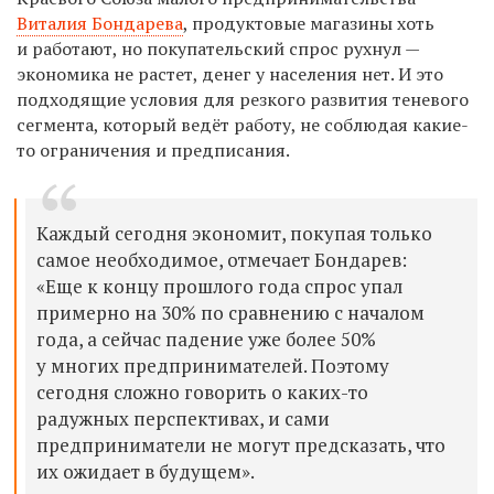
Виталия Бондарева
, продуктовые магазины хоть
и работают, но покупательский спрос рухнул —
экономика не растет, денег у населения нет. И это
подходящие условия для резкого развития теневого
сегмента, который ведёт работу, не соблюдая какие-
то ограничения и предписания.
Каждый сегодня экономит, покупая только
самое необходимое, отмечает Бондарев:
«Еще к концу прошлого года спрос упал
примерно на 30% по сравнению с началом
года, а сейчас падение уже более 50%
у многих предпринимателей. Поэтому
сегодня сложно говорить о каких-то
радужных перспективах, и сами
предприниматели не могут предсказать, что
их ожидает в будущем».