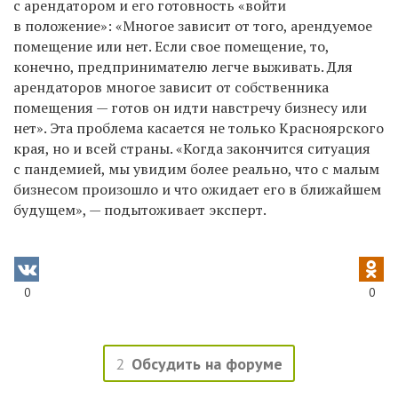
с арендатором и его готовность «войти
в положение»: «Многое зависит от того, арендуемое
помещение или нет. Если свое помещение, то,
конечно, предпринимателю легче выживать. Для
арендаторов многое зависит от собственника
помещения — готов он идти навстречу бизнесу или
нет». Эта проблема касается не только Красноярского
края, но и всей страны. «Когда закончится ситуация
с пандемией, мы увидим более реально, что с малым
бизнесом произошло и что ожидает его в ближайшем
будущем», — подытоживает эксперт.
0
0
2
Обсудить на форуме