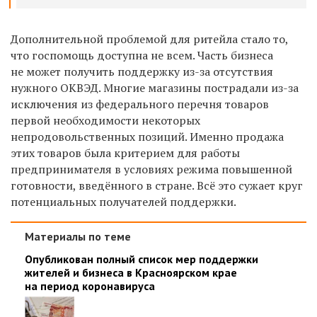
Дополнительной проблемой для ритейла стало то,
что госпомощь доступна не всем. Часть бизнеса
не может получить поддержку из-за отсутствия
нужного ОКВЭД. Многие магазины пострадали из-за
исключения из федерального перечня товаров
первой необходимости некоторых
непродовольственных позиций. Именно продажа
этих товаров была критерием для работы
предпринимателя в условиях режима повышенной
готовности, введённого в стране. Всё это сужает круг
потенциальных получателей поддержки.
Материалы по теме
Опубликован полный список мер поддержки
жителей и бизнеса в Красноярском крае
на период коронавируса