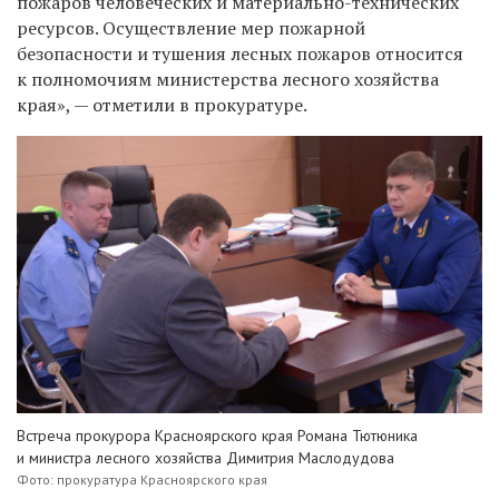
пожаров человеческих и материально-технических
ресурсов. Осуществление мер пожарной
безопасности и тушения лесных пожаров относится
к полномочиям министерства лесного хозяйства
края», — отметили в прокуратуре.
Встреча прокурора Красноярского края Романа Тютюника
и министра лесного хозяйства Димитрия Маслодудова
Фото: прокуратура Красноярского края