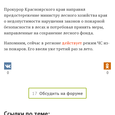
Прокурор Красноярского края направил
предостережение министру лесного хозяйства края
о недопустимости нарушения законов о пожарной
безопасности в лесах и потребовал принять меры,
направленные на сохранение лесного фонда.
Напомним, сейчас в регионе
действует
режим ЧС из-
за пожаров. Его ввели уже третий раз за лето.
0
0
17
Обсудить на форуме
Ссылки по теме: