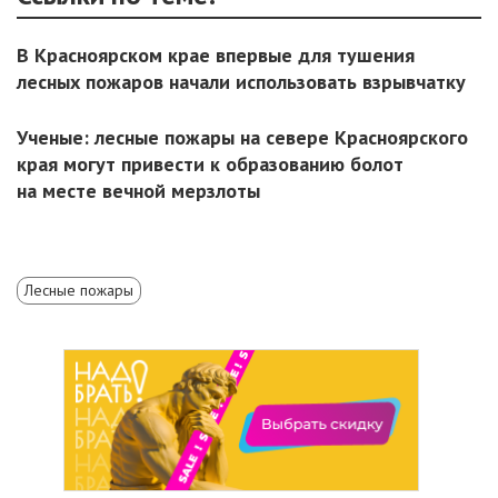
В Красноярском крае впервые для тушения
лесных пожаров начали использовать взрывчатку
Ученые: лесные пожары на севере Красноярского
края могут привести к образованию болот
на месте вечной мерзлоты
Лесные пожары