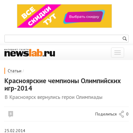
Показат
меню
/
Статьи
Красноярские чемпионы Олимпийских
игр-2014
В Красноярск вернулись герои Олимпиады
Поделиться
0
8
25.02.2014