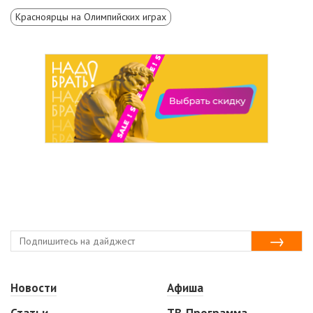
Красноярцы на Олимпийских играх
Новости
Афиша