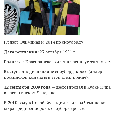
Призер Олимпиады-2014 по сноуборду
Дата рождения:
23 октября 1991 г.
Родился в Красноярске, живет и тренируется там же.
Выступает в дисциплине сноуборд-кросс (лидер
российской команды в этой дисциплине).
12 сентября
2009
года
— дебютировал в Кубке Мира
в аргентинском Чапелько.
В 2010 году
в Новой Зеландии выиграл Чемпионат
мира среди юниоров в сноубордкроссе.