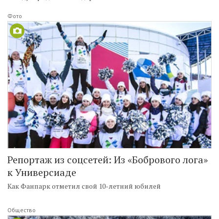
Фото
Репортаж из соцсетей: Из «Бобрового лога»
к Универсиаде
Как Фанпарк отметил свой 10-летний юбилей
Общество