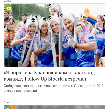
Фото
«Я поражена Красноярском»: как город
команду Follow Up Siberia встречал
Сибирское гостеприимство, готовность к Универсиаде-2019
и море впечатлений
Спорт