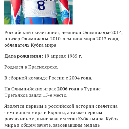
Российский скелетонист, чемпион Олимпиады-2014,
призер Олимпиады-2010, чемпион мира 2013 года,
обладатель Кубка мира
Дата рождения:
19 апреля 1985 г.
Родился в Красноярске.
В сборной команде России с 2004 года.
На Олимпийских играх
2006 года
в Турине
Третьяков занял
15-е
место.
Является первым в российской истории скелетона
чемпионом мира и Европы, а также первым
россиянином, выигравшим этап Кубка мира, Кубок
мира в общем зачете, завоевавшим медаль