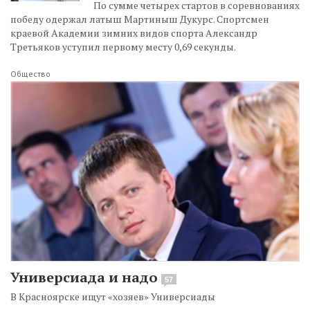
По сумме четырех стартов в соревнованиях
победу одержал латыш Мартиныш Дукурс. Спортсмен
краевой Академии зимних видов спорта Александр
Третьяков уступил первому месту 0,69 секунды.
Общество
Универсиада и надо
57
В Красноярске ищут «хозяев» Универсиады