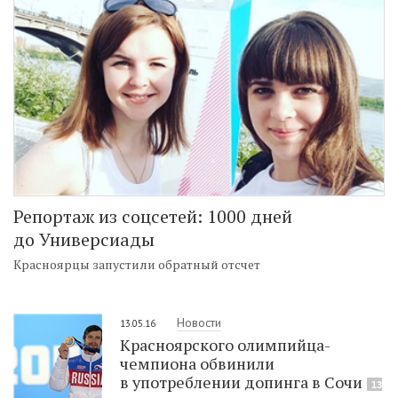
Репортаж из соцсетей: 1000 дней
до Универсиады
Красноярцы запустили обратный отсчет
Новости
13.05.16
Красноярского олимпийца-
чемпиона обвинили
в употреблении допинга в Сочи
13