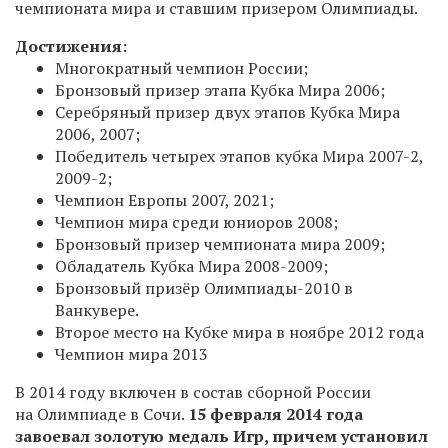
чемпионата мира и ставшим призером Олимпиады.
Достижения:
Многократный чемпион России;
Бронзовый призер этапа Кубка Мира 2006;
Серебряный призер двух этапов Кубка Мира
2006, 2007;
Победитель четырех этапов кубка Мира
2007-2,
2009-2;
Чемпион
Европы 2007, 2021;
Чемпион мира среди юниоров 2008;
Бронзовый призер чемпионата мира 2009;
Обладатель Кубка Мира
2008-2009;
Бронзовый
призёр Олимпиады-2010 в
Ванкувере.
Второе место на Кубке мира в ноябре 2012 года
Чемпион мира 2013
В 2014 году включен в состав сборной России
на Олимпиаде в Сочи.
15 февраля 2014 года
завоевал золотую медаль Игр, причем установил