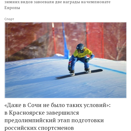
зимних видов завоевали две награды на чемпионате
Европы
Спорт
«Даже в Сочи не было таких условий»:
в Красноярске завершился
предолимпийский этап подготовки
российских спортсменов