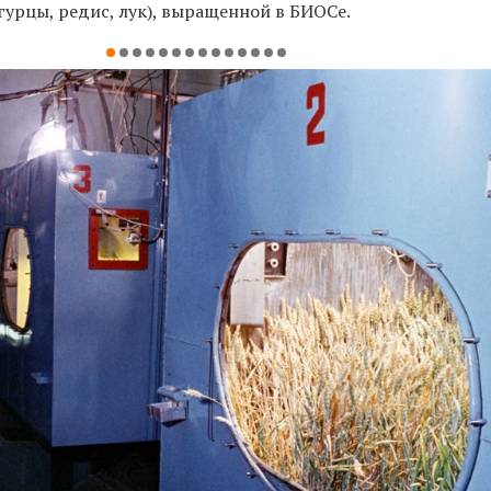
гурцы, редис, лук), выращенной в БИОСе.