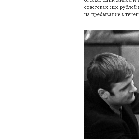
советских еще рублей 
на пребывание в тече