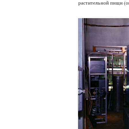
растительной пищи (о