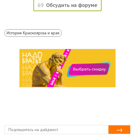
69
Обсудить на форуме
История Красноярска и края