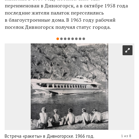
переименован в Дивногорск, а в октябре 1958 года
последние жители палаток переселились
в благоустроенные дома. В 1963 году рабочий
поселок Дивногорск получил статус города.
Встреча «ракеты» в Дивногорске. 1966 год.
1 из 8