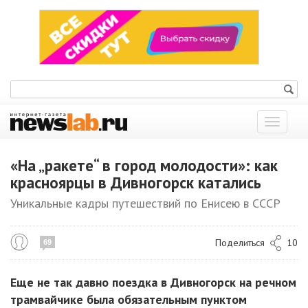
Показат
меню
«На „ракете“ в город молодости»: как
красноярцы в Дивногорск катались
Уникальные кадры путешествий по Енисею в СССР
Поделиться
10
69
Еще не так давно поездка в Дивногорск на речном
трамвайчике была обязательным пунктом