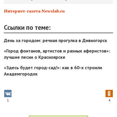
Интернет-газета Newslab.ru
Ссылки по теме:
День за городом: речная прогулка в Дивногорск
«Город фонтанов, артистов и разных аферистов»:
лучшие песни о Красноярске
«Здесь будет город-сад!»: как в 60-х строили
Академгородок
1
4