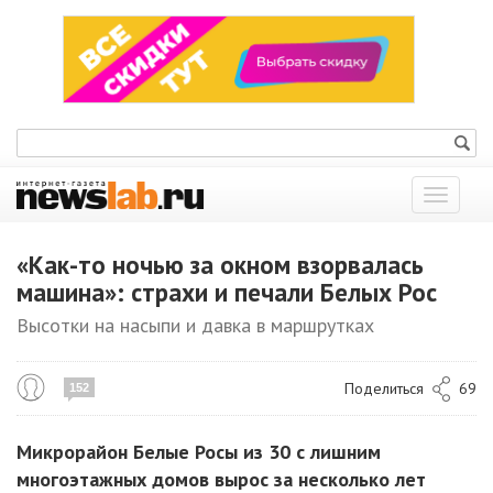
Показат
меню
«Как-то ночью за окном взорвалась
машина»: страхи и печали Белых Рос
Высотки на насыпи и давка в маршрутках
Поделиться
69
152
Микрорайон Белые Росы из 30 с лишним
многоэтажных домов вырос за несколько лет