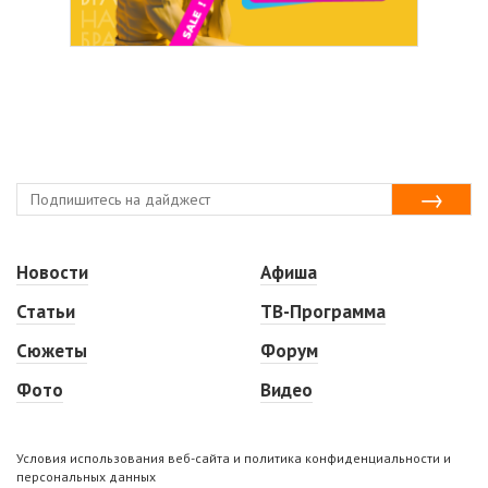
Новости
Афиша
Статьи
ТВ-Программа
Сюжеты
Форум
Фото
Видео
Условия использования веб-сайта и политика конфиденциальности и
персональных данных