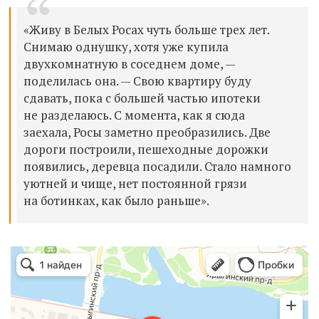
«Живу в Белых Росах чуть больше трех лет.
Снимаю однушку, хотя уже купила
двухкомнатную в соседнем доме, —
поделилась она. — Свою квартиру буду
сдавать, пока с большей частью ипотеки
не разделаюсь. С момента, как я сюда
заехала, Росы заметно преобразились. Две
дороги построили, пешеходные дорожки
появились, деревца посадили. Стало намного
уютней и чище, нет постоянной грязи
на ботинках, как было раньше».