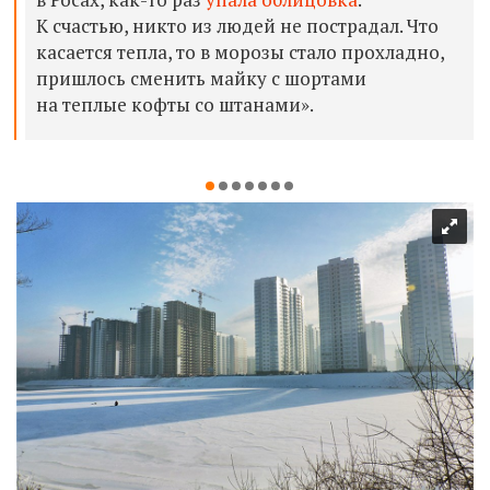
К счастью, никто из людей не пострадал. Что
касается тепла, то в морозы стало прохладно,
пришлось сменить майку с шортами
на теплые кофты со штанами».