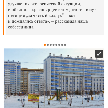
улучшения экологической ситуации,
и обвинила красноярцев в том, что те пишут
петиции „за чистый воздух“ — вот
и дождались ответа», — рассказала наша
собеседница.