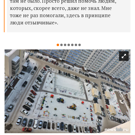
там не было. Просто решил помочь людям,
которых, скорее всего, даже не знал. Мне
тоже не раз помогали, здесь в принципе
люди отзывчивые».