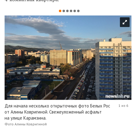
Для начала несколько открыточных фото Белых Рос
1 из 6
от Алины Ковригиной. Свежеуложенный асфальт
на улице Карамзина.
Фото Алины Ковригиной