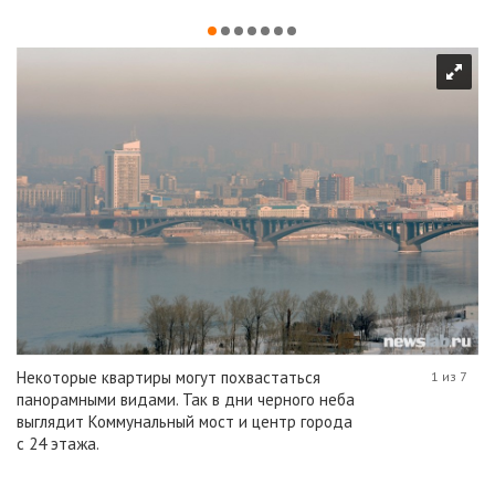
Некоторые квартиры могут похвастаться
1 из 7
панорамными видами. Так в дни черного неба
выглядит Коммунальный мост и центр города
с 24 этажа.