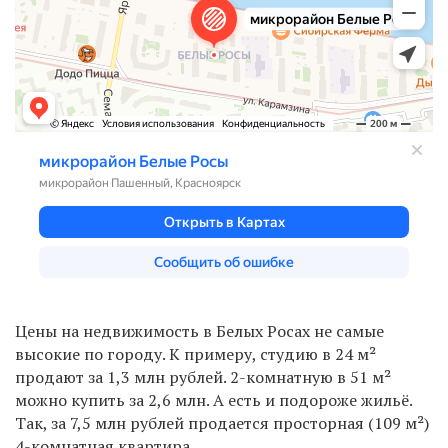
Цены на недвижимость в Белых Росах не самые
высокие по городу. К примеру, студию в 24 м²
продают за 1,3 млн рублей. 2-комнатную в 51 м²
можно купить за 2,6 млн. А есть и подороже жильё.
Так, за 7,5 млн рублей продается просторная (109 м²)
4-комнатная квартира.