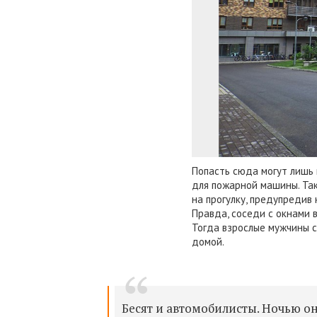
Попасть сюда могут лишь 
для пожарной машины. Та
на прогулку, предупредив 
Правда, соседи с окнами 
Тогда взрослые мужчины с
домой.
Бесят и автомобилисты. Ночью он