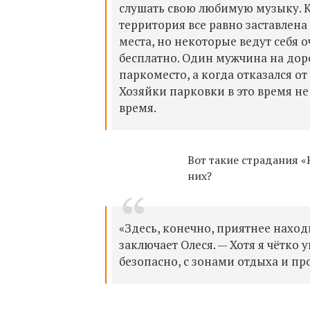
слушать свою любимую музыку. К
территория все равно заставлен
места, но некоторые ведут себя 
бесплатно. Один мужчина на дор
паркоместо, а когда отказался от
Хозяйки парковки в это время не
время.
Вот такие страдания «
них?
«Здесь, конечно, приятнее наход
заключает Олеся. — Хотя я чётко 
безопасно, с зонами отдыха и п