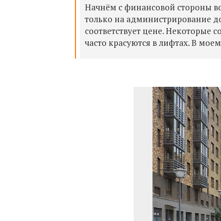
Начнём с финансовой стороны во
только на администрирование дом
соответствует цене. Некоторые с
часто красуются в лифтах. В моем