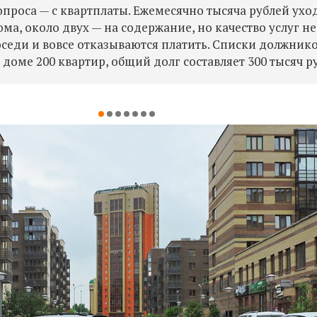
проса — с квартплаты. Ежемесячно тысяча рублей ухо
а, около двух — на содержание, но качество услуг не
оседи и вовсе отказываются платить. Списки должник
 доме 200 квартир, общий долг составляет 300 тысяч р