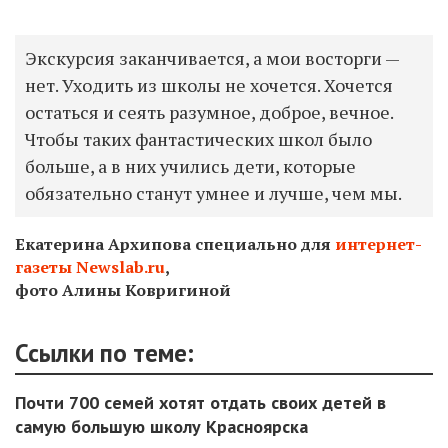
Экскурсия заканчивается, а мои восторги —
нет. Уходить из школы не хочется. Хочется
остаться и сеять разумное, доброе, вечное.
Чтобы таких фантастических школ было
больше, а в них учились дети, которые
обязательно станут умнее и лучше, чем мы.
Екатерина Архипова специально для
интернет-
газеты Newslab.ru
,
фото Алины Ковригиной
Ссылки по теме:
Почти 700 семей хотят отдать своих детей в
самую большую школу Красноярска