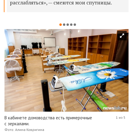
расслабляться», — смеются мои спутницы.
В кабинете домоводства есть примерочные
1 из 5
с зеркалами.
Фото: Алина Ковригина