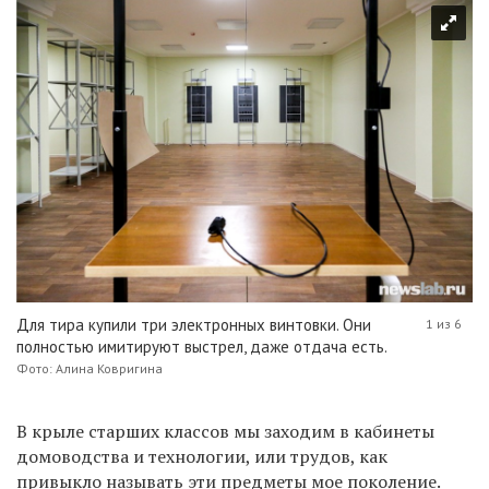
Для тира купили три электронных винтовки. Они
1 из 6
полностью имитируют выстрел, даже отдача есть.
Фото: Алина Ковригина
В крыле старших классов мы заходим в кабинеты
домоводства и технологии, или трудов, как
привыкло называть эти предметы мое поколение.