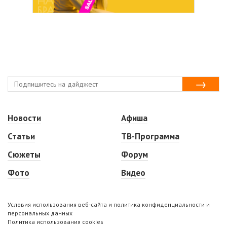
Новости
Афиша
Статьи
ТВ-Программа
Сюжеты
Форум
Фото
Видео
Условия использования веб-сайта и политика конфиденциальности и
персональных данных
Политика использования cookies