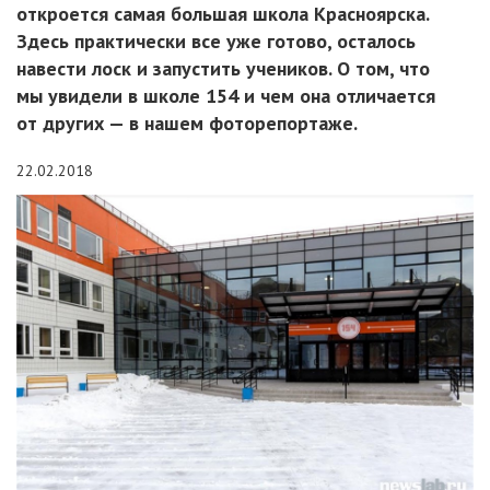
откроется самая большая школа Красноярска.
Здесь практически все уже готово, осталось
навести лоск и запустить учеников. О том, что
мы увидели в школе 154 и чем она отличается
от других — в нашем фоторепортаже.
22.02.2018