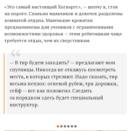
«Это самый настоящий Хогвартс», — шепчу я, стоя
на пороге. Спальни мальчиков и девочек разделены
комнатой отдыха. Маленькие кроватки
предназначены для учеников с ограниченными
возможностями здоровья — этим ребятишкам чаще
требуется отдых, чем их сверстникам.
— В тир будем заходить? — предлагают мои
спутницы. Никогда не откажусь посмотреть
места, в которых стреляют. Надо сказать, тир
весьма неплох: огневой рубеж, три дорожки,
сейф — все как положено. Следить
за порядком здесь будет специальный
инструктор.