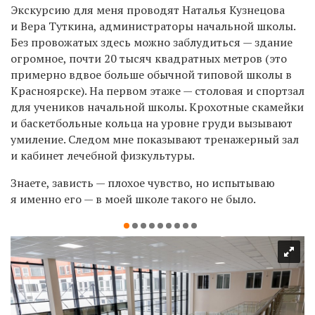
Экскурсию для меня проводят Наталья Кузнецова
и Вера Туткина, администраторы начальной школы.
Без провожатых здесь можно заблудиться — здание
огромное, почти 20 тысяч квадратных метров (это
примерно вдвое больше обычной типовой школы в
Красноярске). На первом этаже — столовая и спортзал
для учеников начальной школы. Крохотные скамейки
и баскетбольные кольца на уровне груди вызывают
умиление. Следом мне показывают тренажерный зал
и кабинет лечебной физкультуры.
Знаете, зависть — плохое чувство, но испытываю
я именно его — в моей школе такого не было.