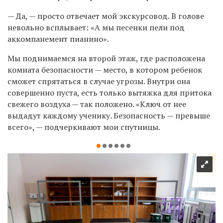
— Да, — просто отвечает мой экскурсовод. В голове
невольно всплывает: «А мы песенки пели под
аккомпанемент пианино».
Мы поднимаемся на второй этаж, где расположена
комната безопасности — место, в котором ребенок
сможет спрятаться в случае угрозы. Внутри она
совершенно пуста, есть только вытяжка для притока
свежего воздуха — так положено. «Ключ от нее
выдадут каждому ученику. Безопасность — превыше
всего», — подчеркивают мои спутницы.