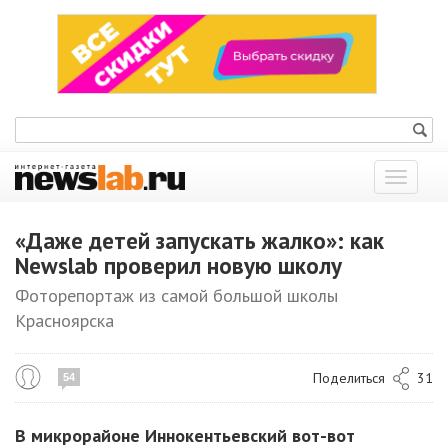
Показат
меню
«Даже детей запускать жалко»: как
Newslab проверил новую школу
Фоторепортаж из самой большой школы
Красноярска
Поделиться
31
54
В микрорайоне Иннокентьевский вот-вот