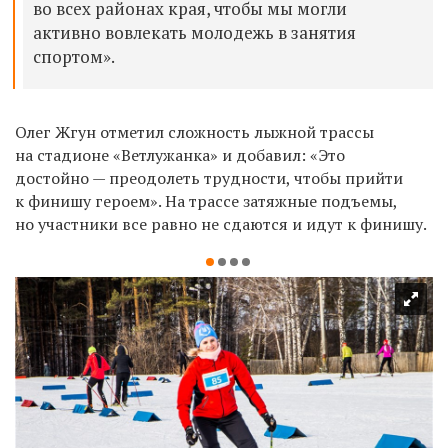
во всех районах края, чтобы мы могли
активно вовлекать молодежь в занятия
спортом».
Олег Жгун отметил сложность лыжной трассы
на стадионе «Ветлужанка» и добавил: «Это
достойно — преодолеть трудности, чтобы прийти
к финишу героем». На трассе затяжные подъемы,
но участники все равно не сдаются и идут к финишу.