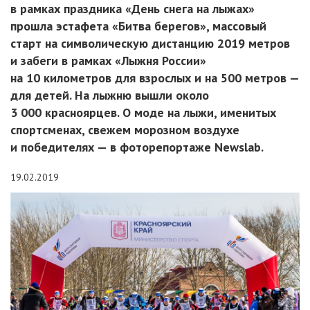
в рамках праздника «День снега на лыжах»
прошла эстафета «Битва берегов», массовый
старт на символическую дистанцию 2019 метров
и забеги в рамках «Лыжня России»
на 10 километров для взрослых и на 500 метров —
для детей. На лыжню вышли около
3 000 красноярцев. О моде на лыжи, именитых
спортсменах, свежем морозном воздухе
и победителях — в фоторепортаже Newslab.
19.02.2019