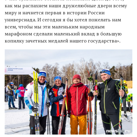
как мы распахнем наши дружелюбные двери всему
миру и начнется первая в истории России
универсиада. И сегодня я бы хотел пожелать нам
всем, чтобы мы эти маленьким народным
марафоном сделали маленький вклад в большую
копилку зачетных медалей нашего государства».