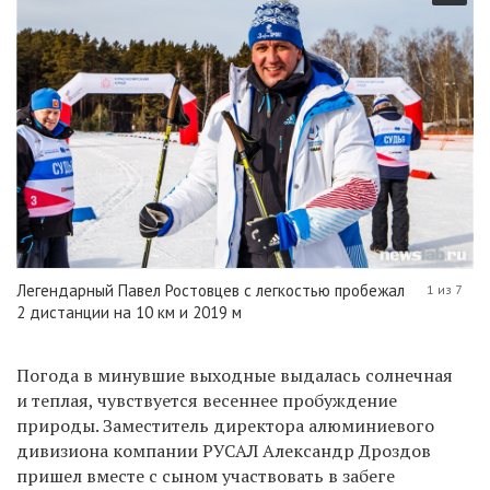
Легендарный Павел Ростовцев с легкостью пробежал
1 из 7
2 дистанции на 10 км и 2019 м
Погода в минувшие выходные выдалась солнечная
и теплая, чувствуется весеннее пробуждение
природы. Заместитель директора алюминиевого
дивизиона компании РУСАЛ Александр Дроздов
пришел вместе с сыном участвовать в забеге