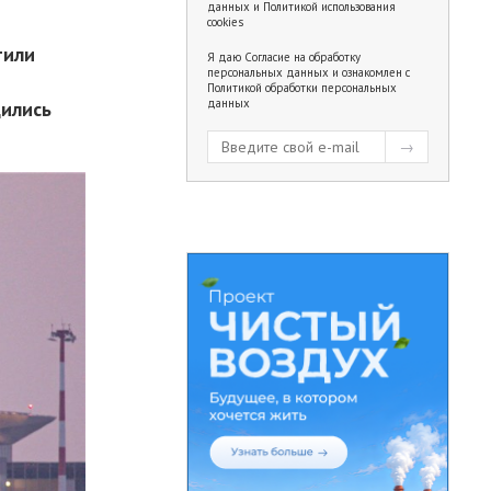
данных
и
Политикой использования
cookies
тили
Я даю
Согласие на обработку
персональных данных
и ознакомлен с
Политикой обработки персональных
данных
дились