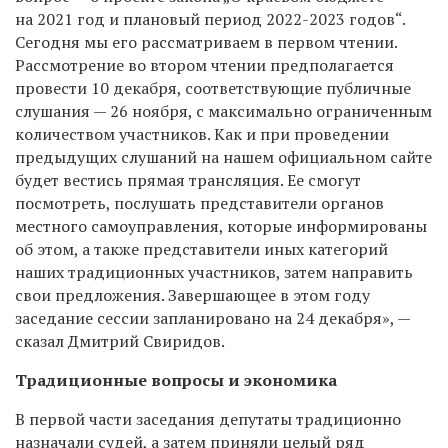
на 2021 год и плановый период 2022-2023 годов“.
Сегодня мы его рассматриваем в первом чтении.
Рассмотрение во втором чтении предполагается
провести 10 декабря, соответствующие публичные
слушания — 26 ноября, с максимально ограниченным
количеством участников. Как и при проведении
предыдущих слушаний на нашем официальном сайте
будет вестись прямая трансляция. Ее смогут
посмотреть, послушать представители органов
местного самоуправления, которые информированы
об этом, а также представители иных категорий
наших традиционных участников, затем направить
свои предложения. Завершающее в этом году
заседание сессии запланировано на 24 декабря», —
сказал Дмитрий Свиридов.
Традиционные вопросы и экономика
В первой части заседания депутаты традиционно
назначали судей, а затем приняли целый ряд