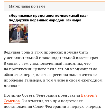
Материалы по теме
«Норникель» представил комплексный план
поддержки коренных народов Таймыра
Ведущая роль в этих процессах должна быть
у исполнительной и законодательной власти края.
В связи с чем уполномоченный напомнил, что
на протяжении целого ряда лет он неоднократно
обозначал перед властью региона экологические
проблемы Таймыра, в том числе в своем ежегодном
докладе.
Позицию Совета Федерации представил
Валерий
Семенов
. Он отметил, что при подготовке
постановления Совет Федерации в первую очередь