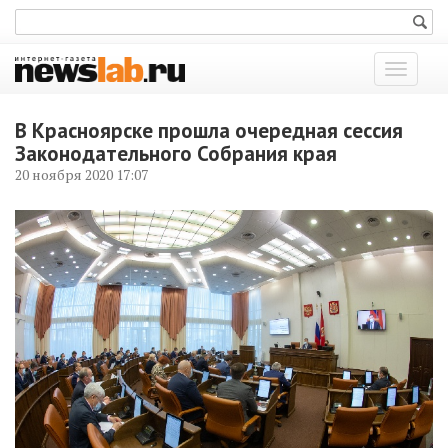
Показат
меню
В Красноярске прошла очередная сессия
Законодательного Собрания края
20 ноября 2020 17:07