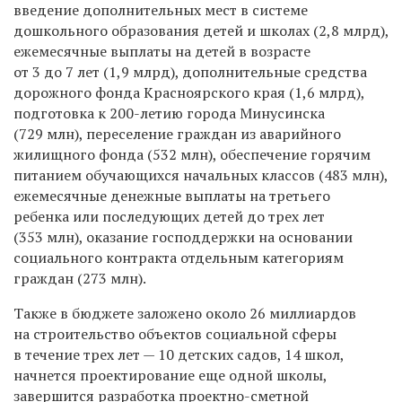
введение дополнительных мест в системе
дошкольного образования детей и школах (2,8 млрд),
ежемесячные выплаты на детей в возрасте
от 3 до 7 лет (1,9 млрд), дополнительные средства
дорожного фонда Красноярского края (1,6 млрд),
подготовка к 200-летию города Минусинска
(729 млн), переселение граждан из аварийного
жилищного фонда (532 млн), обеспечение горячим
питанием обучающихся начальных классов (483 млн),
ежемесячные денежные выплаты на третьего
ребенка или последующих детей до трех лет
(353 млн), оказание господдержки на основании
социального контракта отдельным категориям
граждан (273 млн).
Также в бюджете заложено около 26 миллиардов
на строительство объектов социальной сферы
в течение трех лет — 10 детских садов, 14 школ,
начнется проектирование еще одной школы,
завершится разработка проектно-сметной