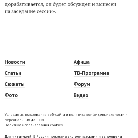
дорабатывается, он будет обсужден и вынесен
на заседание сессии».
Новости
Афиша
Статьи
ТВ-Программа
Сюжеты
Форум
Фото
Видео
Условия использования веб-сайта и политика конфиденциальности и
персональных данных
Политика использования cookies
Для читателей:
В России признаны экстремистскими и запрещены