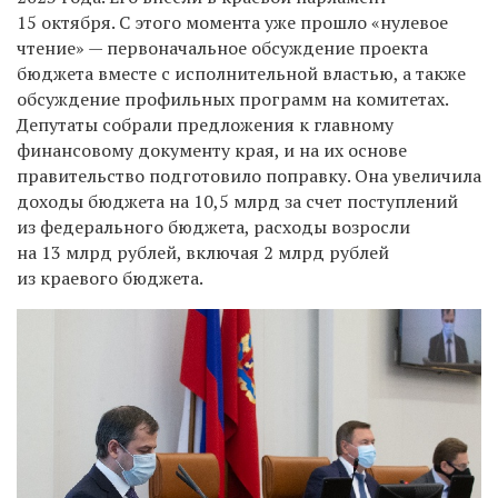
15 октября. С этого момента уже прошло «нулевое
чтение» — первоначальное обсуждение проекта
бюджета вместе с исполнительной властью, а также
обсуждение профильных программ на комитетах.
Депутаты собрали предложения к главному
финансовому документу края, и на их основе
правительство подготовило поправку. Она увеличила
доходы бюджета на 10,5 млрд за счет поступлений
из федерального бюджета, расходы возросли
на 13 млрд рублей, включая 2 млрд рублей
из краевого бюджета.