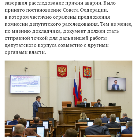
завершил расследование причин аварии. Было
принято постановление Совета Федерации,
в котором частично отражены предложения
комиссии депутатского расследования. Тем не менее,
по мнению докладчика, документ должен стать
отправной точкой для дальнейшей работы
депутатского корпуса совместно с другими
органами власти.