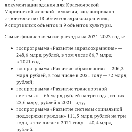
документации здания для Красноярской
Мариинской женской гимназии, запланировано
строительство 18 объектов здравоохранения,
9 спортивных объектов и 9 объектов культуры.
Самые финансовоемкие расходы на 2021-2023 годы:
госпрограмма «Развитие здравоохранения» —
248,6 млрд рублей, в том числе 86,7 млрд
в 2021 год;
госпрограмма «Развитие образования» — 206,3
млрд рублей, в том числе в 2021 году — 72 млрд
рублей;
госпрограмма «Развитие транспортной
системы» — 66 млрд рублей на три года, из них
22,6 млрд рублей в 2021 году;
госпрограмма «Развитие системы социальной
поддержки граждан» 111,5 млрд рублей на три
года, в том числе в 2021 году — 40,4 млрд
рублей.