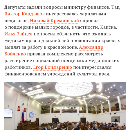
Депутаты задали вопросы министру финансов. Так,
Виктор Кардашов
интересовался зарплатами
педагогов,
Николай Креминский
спросил
о поддержке малых городов, в частности, Канска.
Илья Зайцев
попросил объяснить, что ожидать
медикам края о дальнейшей пролонгации краевых
выплат за работу в красной зоне.
Александр
Бойченко
призвал комплексно рассмотреть
расширение социальной поддержки медицинских
работников,
Егор Бондаренко
поинтересовался
финансированием учреждений культуры края.