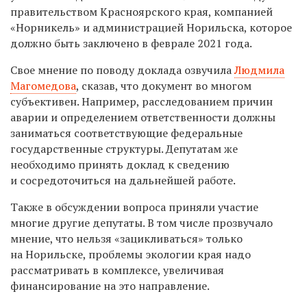
правительством Красноярского края, компанией
«Норникель» и администрацией Норильска, которое
должно быть заключено в феврале 2021 года.
Свое мнение по поводу доклада озвучила
Людмила
Магомедова
, сказав, что документ во многом
субъективен. Например, расследованием причин
аварии и определением ответственности должны
заниматься соответствующие федеральные
государственные структуры. Депутатам же
необходимо принять доклад к сведению
и сосредоточиться на дальнейшей работе.
Также в обсуждении вопроса приняли участие
многие другие депутаты. В том числе прозвучало
мнение, что нельзя «зацикливаться» только
на Норильске, проблемы экологии края надо
рассматривать в комплексе, увеличивая
финансирование на это направление.