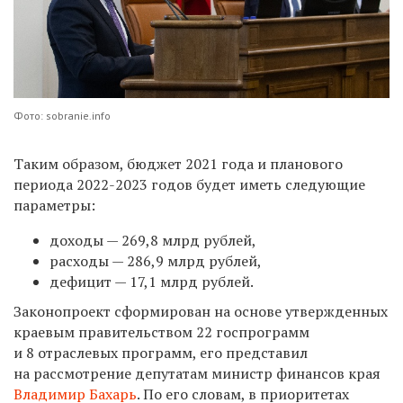
Фото: sobranie.info
Таким образом, бюджет 2021 года и планового
периода 2022-2023 годов будет иметь следующие
параметры:
доходы — 269,8 млрд рублей,
расходы — 286,9 млрд рублей,
дефицит — 17,1 млрд рублей.
Законопроект сформирован на основе утвержденных
краевым правительством 22 госпрограмм
и 8 отраслевых программ, его представил
на рассмотрение депутатам министр финансов края
Владимир Бахарь
. По его словам, в приоритетах