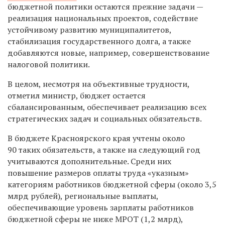
бюджетной политики остаются прежние задачи —
реализация национальных проектов, содействие
устойчивому развитию муниципалитетов,
стабилизация государственного долга, а также
добавляются новые, например, совершенствование
налоговой политики.
В целом, несмотря на объективные трудности,
отметил министр, бюджет остается
сбалансированным, обеспечивает реализацию всех
стратегических задач и социальных обязательств.
В бюджете Красноярского края учтены около
90 таких обязательств, а также на следующий год
учитываются дополнительные. Среди них
повышение размеров оплаты труда «указным»
категориям работников бюджетной сферы (около 3,5
млрд рублей), региональные выплаты,
обеспечивающие уровень зарплаты работников
бюджетной сферы не ниже МРОТ (1,2 млрд),