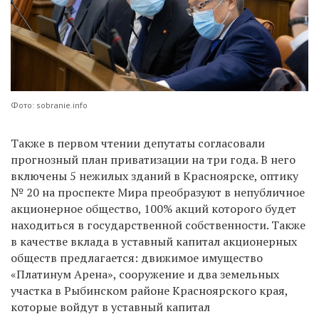
Фото: sobranie.info
Также в первом чтении депутаты согласовали
прогнозный план приватизации на три года. В него
включены 5 нежилых зданий в Красноярске, оптику
№ 20 на проспекте Мира преобразуют в непубличное
акционерное общество, 100% акций которого будет
находиться в государственной собственности. Также
в качестве вклада в уставный капитал акционерных
обществ предлагается: движимое имущество
«Платинум Арена», сооружение и два земельных
участка в Рыбинском районе Красноярского края,
которые войдут в уставный капитал