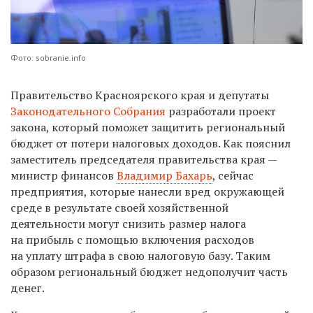
Фото: sobranie.info
Правительство Красноярского края и депутаты
Законодательного Собрания
разработали проект
закона, который поможет защитить региональный
бюджет от потери налоговых доходов. Как пояснил
заместитель председателя правительства края —
министр финансов
Владимир Бахарь
, сейчас
предприятия, которые нанесли вред окружающей
среде в результате своей хозяйственной
деятельности могут снизить размер налога
на прибыль с помощью включения расходов
на уплату штрафа в свою налоговую базу. Таким
образом региональный бюджет недополучит часть
денег.