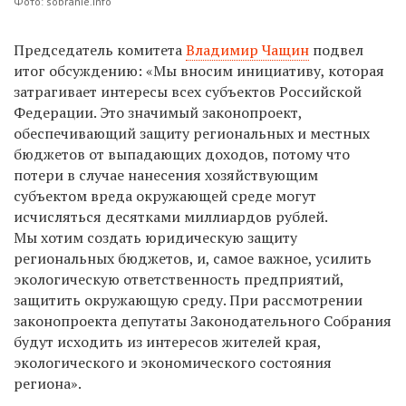
Фото: sobranie.info
Председатель комитета
Владимир Чащин
подвел
итог обсуждению: «Мы вносим инициативу, которая
затрагивает интересы всех субъектов Российской
Федерации. Это значимый законопроект,
обеспечивающий защиту региональных и местных
бюджетов от выпадающих доходов, потому что
потери в случае нанесения хозяйствующим
субъектом вреда окружающей среде могут
исчисляться десятками миллиардов рублей.
Мы хотим создать юридическую защиту
региональных бюджетов, и, самое важное, усилить
экологическую ответственность предприятий,
защитить окружающую среду. При рассмотрении
законопроекта депутаты Законодательного Собрания
будут исходить из интересов жителей края,
экологического и экономического состояния
региона».