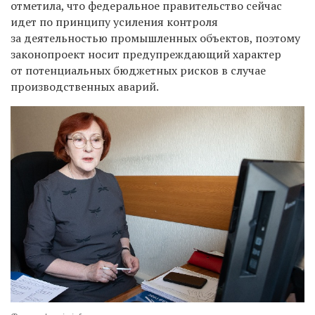
отметила, что федеральное правительство сейчас
идет по принципу усиления контроля
за деятельностью промышленных объектов, поэтому
законопроект носит предупреждающий характер
от потенциальных бюджетных рисков в случае
производственных аварий.