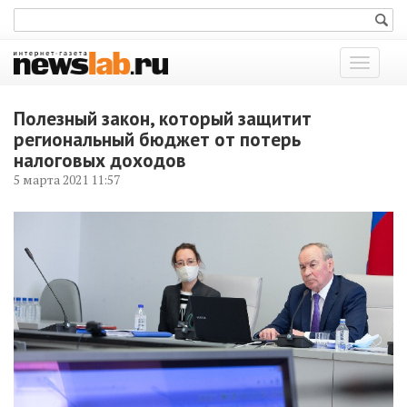
Показат
меню
Полезный закон, который защитит
региональный бюджет от потерь
налоговых доходов
5 марта 2021 11:57