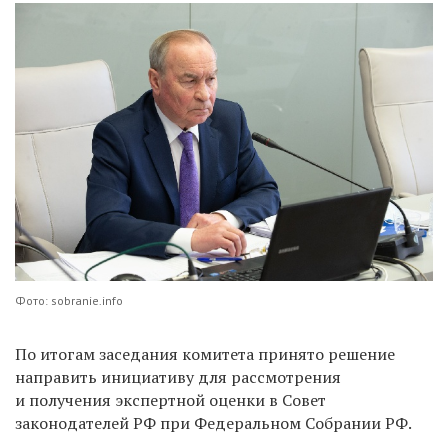
Фото: sobranie.info
По итогам заседания комитета принято решение
направить инициативу для рассмотрения
и получения экспертной оценки в Совет
законодателей РФ при Федеральном Собрании РФ.