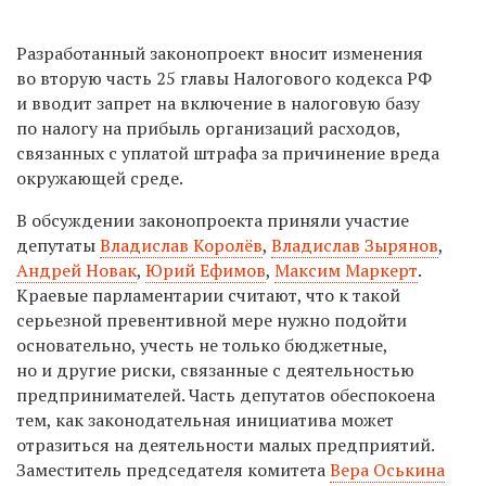
Разработанный законопроект вносит изменения
во вторую часть 25 главы Налогового кодекса РФ
и вводит запрет на включение в налоговую базу
по налогу на прибыль организаций расходов,
связанных с уплатой штрафа за причинение вреда
окружающей среде.
В обсуждении законопроекта приняли участие
депутаты
Владислав Королёв
,
Владислав Зырянов
,
Андрей Новак
,
Юрий Ефимов
,
Максим Маркерт
.
Краевые парламентарии считают, что к такой
серьезной превентивной мере нужно подойти
основательно, учесть не только бюджетные,
но и другие риски, связанные с деятельностью
предпринимателей. Часть депутатов обеспокоена
тем, как законодательная инициатива может
отразиться на деятельности малых предприятий.
Заместитель председателя комитета
Вера Оськина