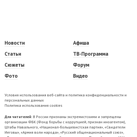
Новости
Афиша
Статьи
ТВ-Программа
Сюжеты
Форум
Фото
Видео
Условия использования веб-сайта и политика конфиденциальности и
персональных данных
Политика использования cookies
Для читателей:
В России признаны экстремистскими и запрещены
организации ФБК (Фонд борьбы с коррупцией, признан иноагентом),
Штабы Навального, «Национал-большевистская партия», «Свидетели
Иеговы», «Армия воли народа», «Русский общенациональный союз»,