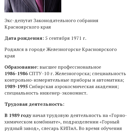
Экс-депутат Законодательного собрания
Красноярского края
Дата рождения:
5 сентября 1971 г.
Родился в городе Железногорске Красноярского
края
Образование:
высшее профессиональное
1986-1986
СПТУ-10 г.
Железногорска; специальность
контрольно-измерительные приборы и автоматика;
1989-1995
Сибирская аэрокосмическая академия;
специальность инженер-экономист.
Трудовая деятельность:
В 1989 году
начал трудовую деятельность на «Горно-
химическом комбинате», подразделении «Горный
рудный завод», слесарь КИПиА. Во время обучения