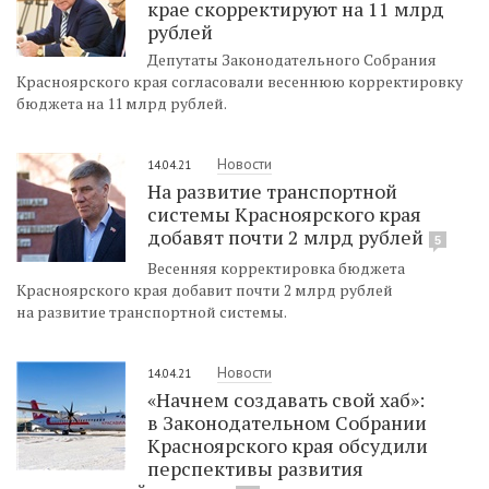
крае скорректируют на 11 млрд
рублей
Депутаты Законодательного Собрания
Красноярского края согласовали весеннюю корректировку
бюджета на 11 млрд рублей.
Новости
14.04.21
На развитие транспортной
системы Красноярского края
добавят почти 2 млрд рублей
5
Весенняя корректировка бюджета
Красноярского края добавит почти 2 млрд рублей
на развитие транспортной системы.
Новости
14.04.21
«Начнем создавать свой хаб»:
в Законодательном Собрании
Красноярского края обсудили
перспективы развития