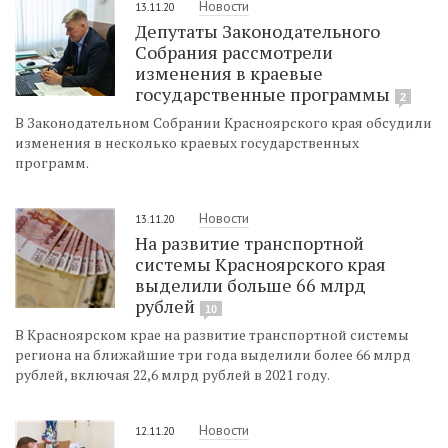
Новости
13.11.20
Депутаты Законодательного
Собрания рассмотрели
изменения в краевые
государственные программы
2
В Законодательном Собрании Красноярского края обсудили
изменения в несколько краевых государственных
программ.
Новости
13.11.20
На развитие транспортной
системы Красноярского края
выделили больше 66 млрд
рублей
10
В Красноярском крае на развитие транспортной системы
региона на ближайшие три года выделили более 66 млрд
рублей, включая 22,6 млрд рублей в 2021 году.
Новости
12.11.20