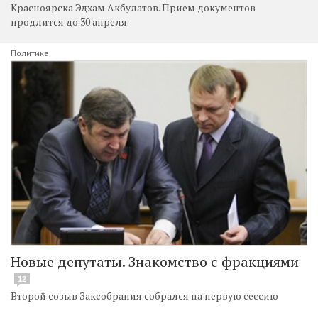
Красноярска Эдхам Акбулатов. Прием документов
продлится до 30 апреля.
Политика
Новые депутаты. Знакомство с фракциями
12
Второй созыв Заксобрания собрался на первую сессию