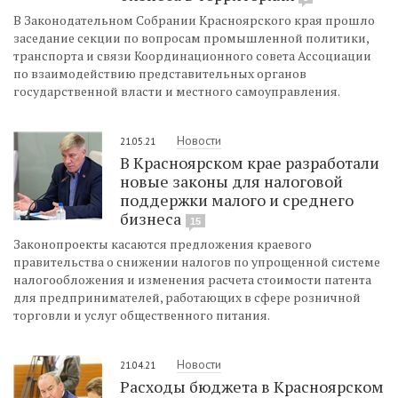
В Законодательном Собрании Красноярского края прошло
заседание секции по вопросам промышленной политики,
транспорта и связи Координационного совета Ассоциации
по взаимодействию представительных органов
государственной власти и местного самоуправления.
Новости
21.05.21
В Красноярском крае разработали
новые законы для налоговой
поддержки малого и среднего
бизнеса
15
Законопроекты касаются предложения краевого
правительства о снижении налогов по упрощенной системе
налогообложения и изменения расчета стоимости патента
для предпринимателей, работающих в сфере розничной
торговли и услуг общественного питания.
Новости
21.04.21
Расходы бюджета в Красноярском