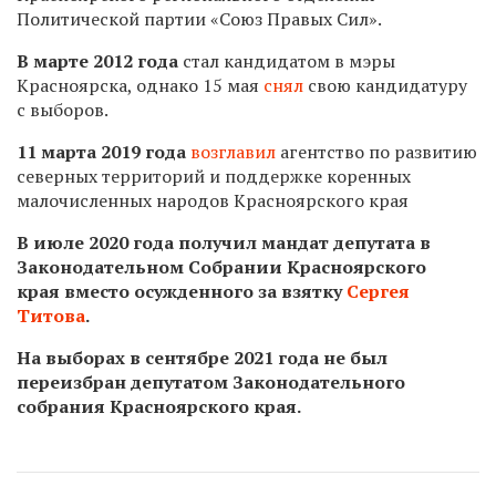
Политической партии «Союз Правых Сил».
В марте 2012 года
стал кандидатом в мэры
Красноярска, однако 15 мая
снял
свою кандидатуру
с выборов.
11 марта 2019 года
возглавил
агентство по развитию
северных территорий и поддержке коренных
малочисленных народов Красноярского края
В июле 2020 года получил мандат
депутата в
Законодательном Собрании Красноярского
края вместо
осужденного за взятку
Сергея
Титова
.
На выборах в сентябре 2021 года не был
переизбран депутатом Законодательного
собрания Красноярского края.