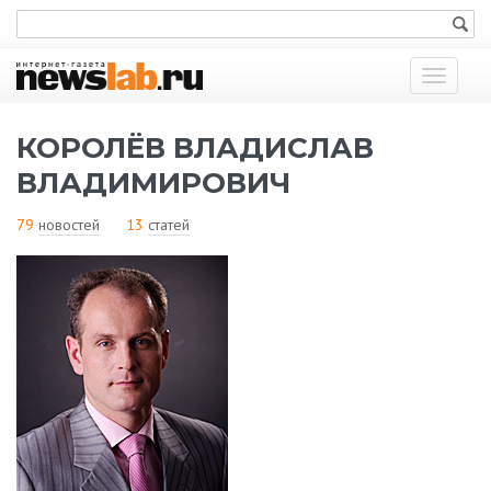
Показат
меню
КОРОЛЁВ ВЛАДИСЛАВ
ВЛАДИМИРОВИЧ
79
новостей
13
статей