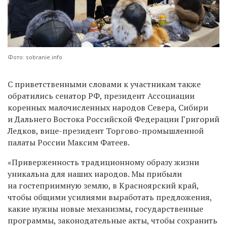
Фото: sobranie.info
С приветственными словами к участникам также
обратились сенатор РФ, президент Ассоциации
коренных малочисленных народов Севера, Сибири
и Дальнего Востока Российской Федерации Григорий
Ледков, вице-президент Торгово-промышленной
палаты России Максим Фатеев.
«Приверженность традиционному образу жизни
уникальна для наших народов. Мы прибыли
на гостеприимную землю, в Красноярский край,
чтобы общими усилиями выработать предложения,
какие нужны новые механизмы, государственные
программы, законодательные акты, чтобы сохранить