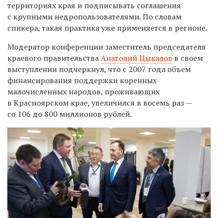
территориях края и подписывать соглашения
с крупными недропользователями. По словам
спикера, такая практика уже применяется в регионе.
Модератор конференции заместитель председателя
краевого правительства
Анатолий Цыкалов
в своем
выступлении подчеркнул, что с 2007 года объем
финансирования поддержки коренных
малочисленных народов, проживающих
в Красноярском крае, увеличился в восемь раз —
со 106 до 800 миллионов рублей.