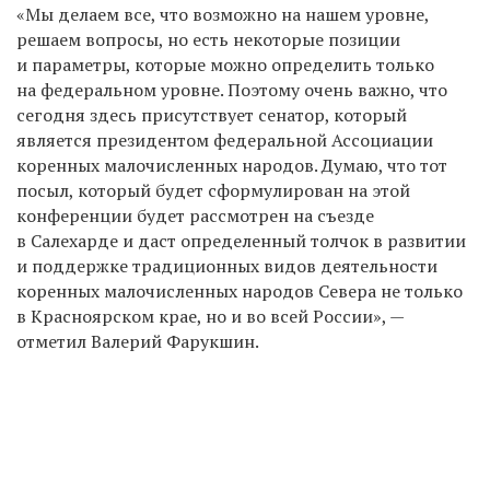
«Мы делаем все, что возможно на нашем уровне,
решаем вопросы, но есть некоторые позиции
и параметры, которые можно определить только
на федеральном уровне. Поэтому очень важно, что
сегодня здесь присутствует сенатор, который
является президентом федеральной Ассоциации
коренных малочисленных народов. Думаю, что тот
посыл, который будет сформулирован на этой
конференции будет рассмотрен на съезде
в Салехарде и даст определенный толчок в развитии
и поддержке традиционных видов деятельности
коренных малочисленных народов Севера не только
в Красноярском крае, но и во всей России», —
отметил Валерий Фарукшин.