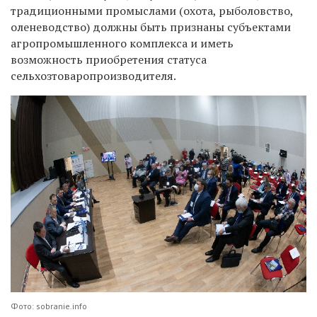
традиционными промыслами (охота, рыболовство,
оленеводство) должны быть признаны субъектами
агропромышленного комплекса и иметь
возможность приобретения статуса
сельхозтоваропроизводителя.
Фото: sobranie.info