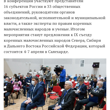
В конференции участвуют представители
16 субъектов России и 33 общественных
объединений, руководители органов
законодательной, исполнительной и муниципальной
власти, а также эксперты по правам коренных
малочисленных народов и ученые. Итогом
мероприятия станут предложения к IX съезду
коренных малочисленных народов Севера, Сибири
и Дальнего Востока Российской Федерации, который
состоится 4-7 апреля в Салехарде.