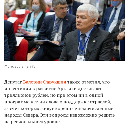
Фото: sobranie.info
Депутат
Валерий Фарукшин
также отметил, что
инвестиции в развитие Арктики достигают
триллионов рублей, но при этом ни в одной
программе нет ни слова о поддержке отраслей,
за счет которых живут коренные малочисленные
народы Севера. Эти вопросы невозможно решить
на региональном уровне.