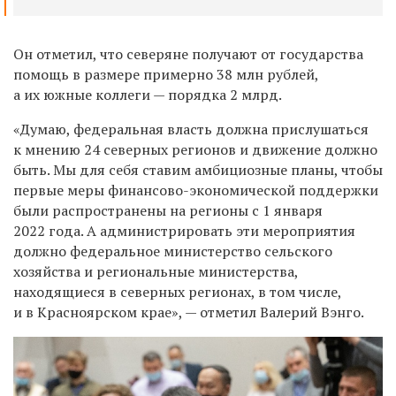
Он отметил, что северяне получают от государства
помощь в размере примерно 38 млн рублей,
а их южные коллеги — порядка 2 млрд.
«Думаю, федеральная власть должна прислушаться
к мнению 24 северных регионов и движение должно
быть. Мы для себя ставим амбициозные планы, чтобы
первые меры финансово-экономической поддержки
были распространены на регионы с 1 января
2022 года. А администрировать эти мероприятия
должно федеральное министерство сельского
хозяйства и региональные министерства,
находящиеся в северных регионах, в том числе,
и в Красноярском крае», — отметил Валерий Вэнго.