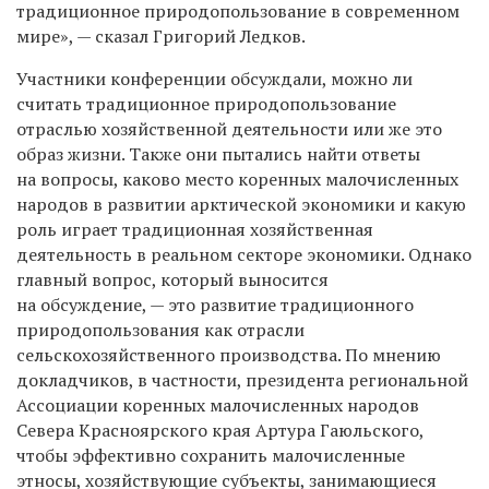
традиционное природопользование в современном
мире», — сказал Григорий Ледков.
Участники конференции обсуждали, можно ли
считать традиционное природопользование
отраслью хозяйственной деятельности или же это
образ жизни. Также они пытались найти ответы
на вопросы, каково место коренных малочисленных
народов в развитии арктической экономики и какую
роль играет традиционная хозяйственная
деятельность в реальном секторе экономики. Однако
главный вопрос, который выносится
на обсуждение, — это развитие традиционного
природопользования как отрасли
сельскохозяйственного производства. По мнению
докладчиков, в частности, президента региональной
Ассоциации коренных малочисленных народов
Севера Красноярского края Артура Гаюльского,
чтобы эффективно сохранить малочисленные
этносы, хозяйствующие субъекты, занимающиеся