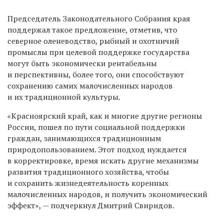
Председатель Законодательного Собрания края
поддержал такое предложение, отметив, что
северное оленеводство, рыбный и охотничий
промыслы при целевой поддержке государства
могут быть экономически рентабельны
и перспективны, более того, они способствуют
сохранению самих малочисленных народов
и их традиционной культуры.
«Красноярский край, как и многие другие регионы
России, пошел по пути социальной поддержки
граждан, занимающихся традиционным
природопользованием. Этот подход нуждается
в корректировке, время искать другие механизмы
развития традиционного хозяйства, чтобы
и сохранить жизнедеятельность коренных
малочисленных народов, и получить экономический
эффект», — подчеркнул Дмитрий Свиридов.