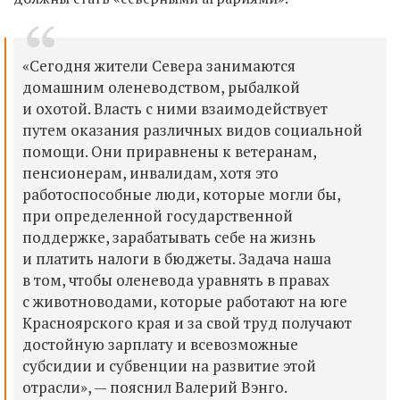
«Сегодня жители Севера занимаются
домашним оленеводством, рыбалкой
и охотой. Власть с ними взаимодействует
путем оказания различных видов социальной
помощи. Они приравнены к ветеранам,
пенсионерам, инвалидам, хотя это
работоспособные люди, которые могли бы,
при определенной государственной
поддержке, зарабатывать себе на жизнь
и платить налоги в бюджеты. Задача наша
в том, чтобы оленевода уравнять в правах
с животноводами, которые работают на юге
Красноярского края и за свой труд получают
достойную зарплату и всевозможные
субсидии и субвенции на развитие этой
отрасли», — пояснил Валерий Вэнго.