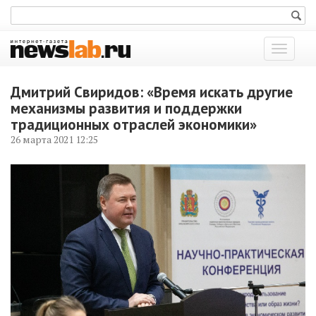
Показат
меню
Дмитрий Свиридов: «Время искать другие
механизмы развития и поддержки
традиционных отраслей экономики»
26 марта 2021 12:25