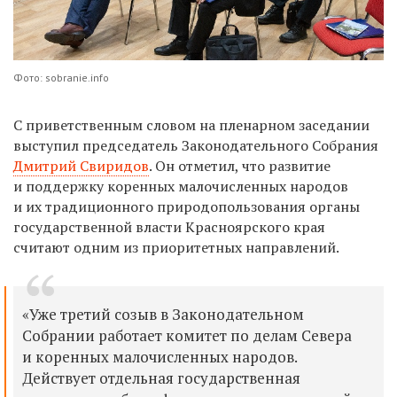
Фото: sobranie.info
С приветственным словом на пленарном заседании
выступил председатель Законодательного Собрания
Дмитрий Свиридов
. Он отметил, что развитие
и поддержку коренных малочисленных народов
и их традиционного природопользования органы
государственной власти Красноярского края
считают одним из приоритетных направлений.
«Уже третий созыв в Законодательном
Собрании работает комитет по делам Севера
и коренных малочисленных народов.
Действует отдельная государственная