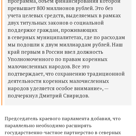
программа, объем финансирования которой
превышает 800 миллионов рублей. Это без
учета целевых средств, выделяемых в рамках
двух титульных законов о социальной
поддержке граждан, проживающих
в северных муниципалитетах, где по расходам
мы подошли к двум миллиардам рублей. Наш
край первым в России ввел должность
Уполномоченного по правам коренных
малочисленных народов. Все это
подтверждает, что сохранению традиционной
деятельности коренных малочисленных
народов уделяется особое внимание», —
подчеркнул Дмитрий Свиридов.
Председатель краевого парламента добавил, что
параллельно необходимо расширять
государственно-частное партнерство в северных