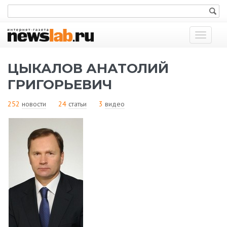
Показат
меню
ЦЫКАЛОВ АНАТОЛИЙ
ГРИГОРЬЕВИЧ
252
новости
24
статьи
3
видео