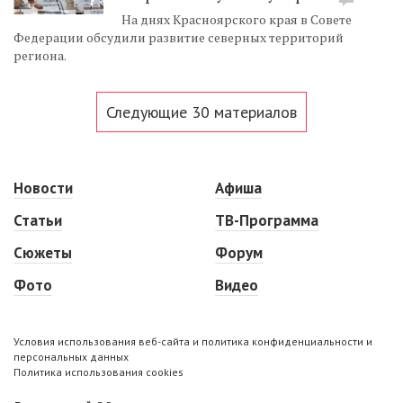
На днях Красноярского края в Совете
Федерации обсудили развитие северных территорий
региона.
Следующие 30 материалов
Новости
Афиша
Статьи
ТВ-Программа
Сюжеты
Форум
Фото
Видео
Условия использования веб-сайта и политика конфиденциальности и
персональных данных
Политика использования cookies