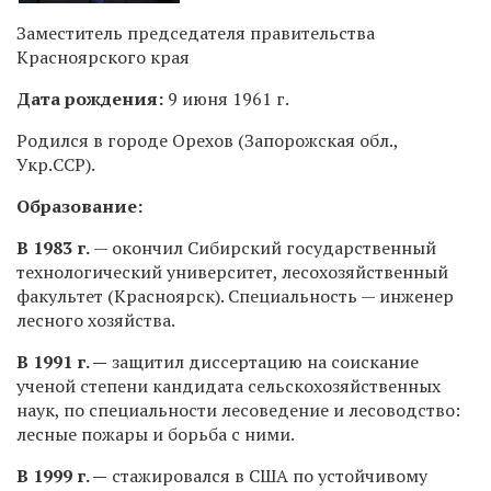
Заместитель председателя правительства
Красноярского края
Дата рождения:
9 июня 1961 г.
Родился в городе Орехов (Запорожская обл.,
Укр.ССР).
Образование:
В 1983 г.
— окончил Сибирский государственный
технологический университет, лесохозяйственный
факультет (Красноярск). Специальность — инженер
лесного хозяйства.
В 1991 г. —
защитил диссертацию на соискание
ученой степени кандидата сельскохозяйственных
наук, по специальности лесоведение и лесоводство:
лесные пожары и борьба с ними.
В 1999 г. —
стажировался в США по устойчивому