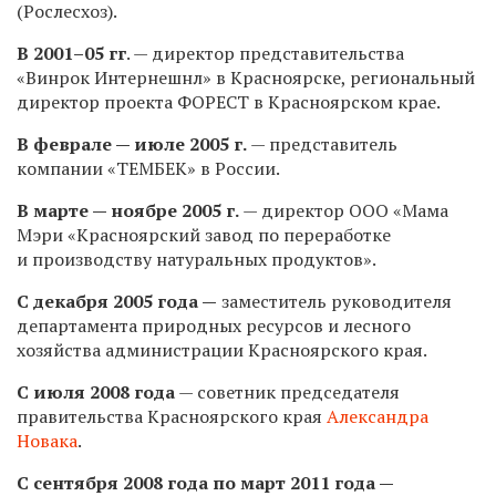
(Рослесхоз).
В
2001–05 гг
. — директор представительства
«Винрок Интернешнл» в Красноярске, региональный
директор проекта ФОРЕСТ в Красноярском крае.
В феврале — июле 2005 г.
— представитель
компании «ТЕМБЕК» в России.
В марте — ноябре 2005 г.
— директор ООО «Мама
Мэри «Красноярский завод по переработке
и производству натуральных продуктов».
С декабря 2005 года —
заместитель руководителя
департамента природных ресурсов и лесного
хозяйства администрации Красноярского края.
С июля 2008 года
— советник председателя
правительства Красноярского края
Александра
Новака
.
С сентября 2008 года по март 2011 года —