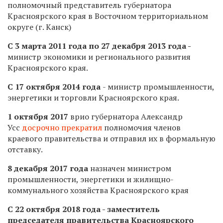
полномочный представитель губернатора
Красноярского края в Восточном территориальном
округе (г. Канск)
С 3 марта 2011 года по 27 декабря 2013 года -
министр экономики и регионального развития
Красноярского края.
С 17 октября 2014 года
- министр промышленности,
энергетики и торговли Красноярского края.
1 октября 2017
врио губернатора Александр
Усс
досрочно прекратил
полномочия членов
краевого правительства и отправил их в формальную
отставку.
8 декабря 2017 года
назначен министром
промышленности, энергетики и жилищно-
коммунального хозяйства Красноярского края
С 22 октября 2018 года - заместитель
председателя правительства Красноярского