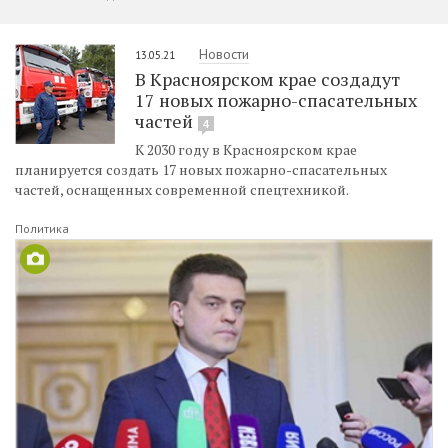
Новости
13.05.21
В Красноярском крае создадут
17 новых пожарно-спасательных
частей
4
К 2030 году в Красноярском крае
планируется создать 17 новых пожарно-спасательных
частей, оснащенных современной спецтехникой.
Политика