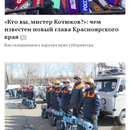
«Кто вы, мистер Котюков?»: чем
известен новый глава Красноярского
края
55
Как складывалась карьера врио губернатора