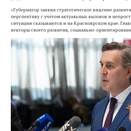
«Губернатор заявил стратегическое видение развит
перспективу с учетом актуальных вызовов и непросто
ситуации сказываются и на Красноярском крае. Главн
векторы своего развития, социально-ориентированн