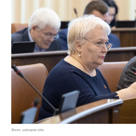
Фото: sobranie.info