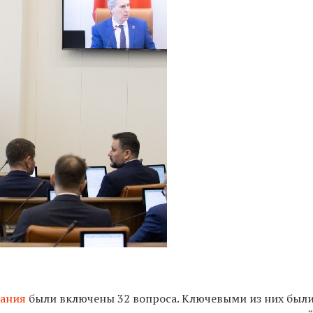
рания
были включены 32 вопроса. Ключевыми из них были