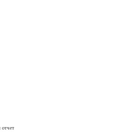
 отчет