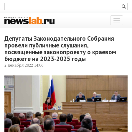
Показат
меню
Депутаты Законодательного Собрания
провели публичные слушания,
посвященные законопроекту о краевом
бюджете на 2023-2025 годы
2 декабря 2022 14:06