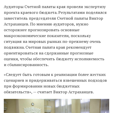
Аудиторы Счетной палаты края провели экспертизу
проекта краевого бюджета. Результатами поделился
заместитель председателя Счетной палаты Виктор
Астраханцев. По мнению аудиторов, нужно
осторожнее прогнозировать основные
макроэкономические показатели, поскольку
ситуация на мировых рынках по-прежнему очень
подвижна. Счетная палата края рекомендует
ориентироваться на сдержанные прогнозные
оценки, чтобы обеспечить бюджету исполняемость
и сбалансированность.
«Следует быть готовым к реализации более жестких
сценариев и придерживаться взвешенных подходов
при формировании новых бюджетных
обязательств», — считает Виктор Астраханцев.