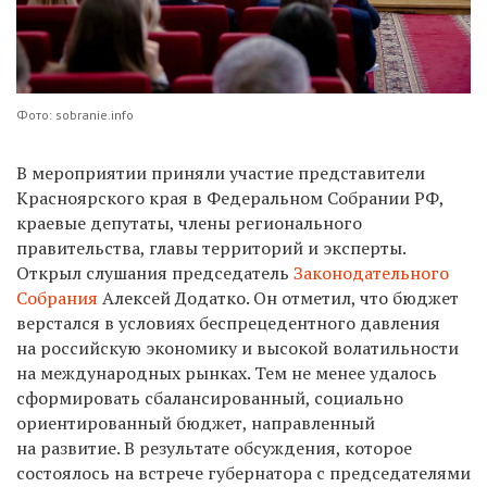
Фото: sobranie.info
В мероприятии приняли участие представители
Красноярского края в Федеральном Собрании РФ,
краевые депутаты, члены регионального
правительства, главы территорий и эксперты.
Открыл слушания председатель
Законодательного
Собрания
Алексей Додатко. Он отметил, что бюджет
верстался в условиях беспрецедентного давления
на российскую экономику и высокой волатильности
на международных рынках. Тем не менее удалось
сформировать сбалансированный, социально
ориентированный бюджет, направленный
на развитие. В результате обсуждения, которое
состоялось на встрече губернатора с председателями