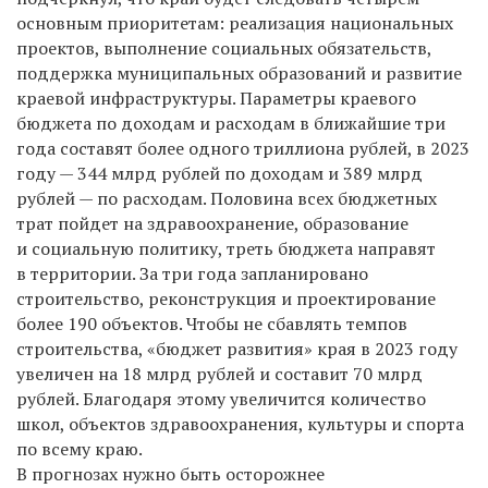
основным приоритетам: реализация национальных
проектов, выполнение социальных обязательств,
поддержка муниципальных образований и развитие
краевой инфраструктуры. Параметры краевого
бюджета по доходам и расходам в ближайшие три
года составят более одного триллиона рублей, в 2023
году — 344 млрд рублей по доходам и 389 млрд
рублей — по расходам. Половина всех бюджетных
трат пойдет на здравоохранение, образование
и социальную политику, треть бюджета направят
в территории. За три года запланировано
строительство, реконструкция и проектирование
более 190 объектов. Чтобы не сбавлять темпов
строительства, «бюджет развития» края в 2023 году
увеличен на 18 млрд рублей и составит 70 млрд
рублей. Благодаря этому увеличится количество
школ, объектов здравоохранения, культуры и спорта
по всему краю.
В прогнозах нужно быть осторожнее