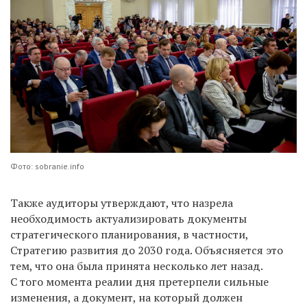
Фото: sobranie.info
Также аудиторы утверждают, что назрела
необходимость актуализировать документы
стратегического планирования, в частности,
Стратегию развития до 2030 года. Объясняется это
тем, что она была принята несколько лет назад.
С того момента реалии дня претерпели сильные
изменения, а документ, на который должен