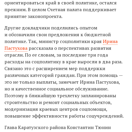
ориентироваться край в своей политике, остался
прежним. В целом Счетная палата поддерживает
принятие законопроекта.
Другие докладчики поделились опытом
и обозначили свои предложения к бюджетной
политике. Так, министр соцполитики края
Ирина
Пастухова
рассказала о перспективах развития
отрасли. По ее словам, за последние три года
расходы на соцполитику в крае выросли в два раза.
Связано это с расширением мер поддержки
различных категорий граждан. При этом помощь —
это не только выплаты, замечает Ирина Пастухова,
но и качественное социальное обслуживание.
Поэтому в ближайшую трехлетку запланированы
строительство и ремонт социальных объектов,
модернизация краевых центров соцпомощи,
повышение эффективности работы соцучреждений.
Глава Каратузского района Константин Тюнин