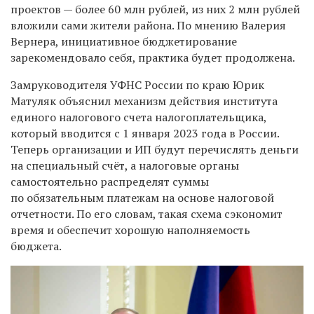
проектов — более 60 млн рублей, из них 2 млн рублей
вложили сами жители района. По мнению Валерия
Вернера, инициативное бюджетирование
зарекомендовало себя, практика будет продолжена.
Замруководителя УФНС России по краю Юрик
Матуляк объяснил механизм действия института
единого налогового счета налогоплательщика,
который вводится с 1 января 2023 года в России.
Теперь организации и ИП будут перечислять деньги
на специальный счёт, а налоговые органы
самостоятельно распределят суммы
по обязательным платежам на основе налоговой
отчетности. По его словам, такая схема сэкономит
время и обеспечит хорошую наполняемость
бюджета.