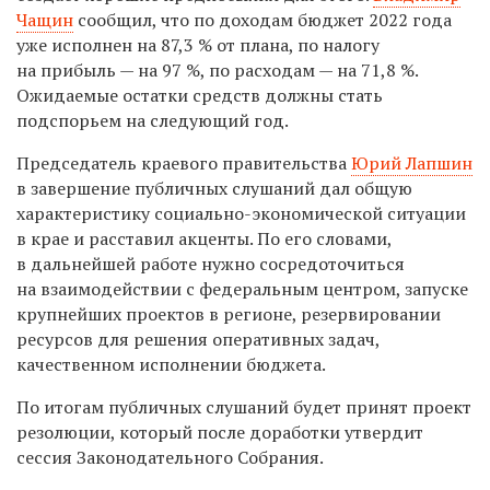
Чащин
сообщил, что по доходам бюджет 2022 года
уже исполнен на 87,3 % от плана, по налогу
на прибыль — на 97 %, по расходам — на 71,8 %.
Ожидаемые остатки средств должны стать
подспорьем на следующий год.
Председатель краевого правительства
Юрий Лапшин
в завершение публичных слушаний дал общую
характеристику социально-экономической ситуации
в крае и расставил акценты. По его словами,
в дальнейшей работе нужно сосредоточиться
на взаимодействии с федеральным центром, запуске
крупнейших проектов в регионе, резервировании
ресурсов для решения оперативных задач,
качественном исполнении бюджета.
По итогам публичных слушаний будет принят проект
резолюции, который после доработки утвердит
сессия Законодательного Собрания.