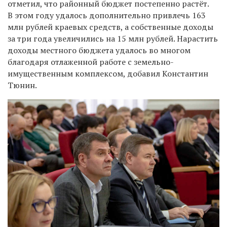
отметил, что районный бюджет постепенно растёт.
В этом году удалось дополнительно привлечь 163
млн рублей краевых средств, а собственные доходы
за три года увеличились на 15 млн рублей. Нарастить
доходы местного бюджета удалось во многом
благодаря отлаженной работе с земельно-
имущественным комплексом, добавил Константин
Тюнин.