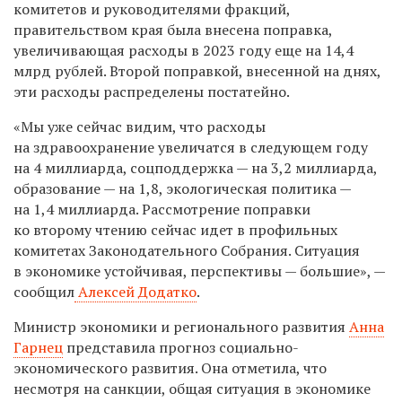
комитетов и руководителями фракций,
правительством края была внесена поправка,
увеличивающая расходы в 2023 году еще на 14,4
млрд рублей. Второй поправкой, внесенной на днях,
эти расходы распределены постатейно.
«Мы уже сейчас видим, что расходы
на здравоохранение увеличатся в следующем году
на 4 миллиарда, соцподдержка — на 3,2 миллиарда,
образование — на 1,8, экологическая политика —
на 1,4 миллиарда. Рассмотрение поправки
ко второму чтению сейчас идет в профильных
комитетах Законодательного Собрания. Ситуация
в экономике устойчивая, перспективы — большие», —
сообщил
Алексей Додатко
.
Министр экономики и регионального развития
Анна
Гарнец
представила прогноз социально-
экономического развития. Она отметила, что
несмотря на санкции, общая ситуация в экономике