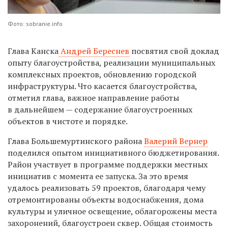
Фото: sobranie.info
Глава Канска
Андрей Береснев
посвятил свой доклад
опыту благоустройства, реализации муниципальных
комплексных проектов, обновлению городской
инфраструктуры. Что касается благоустройства,
отметил глава, важное направление работы
в дальнейшем — содержание благоустроенных
объектов в чистоте и порядке.
Глава Большемуртинского района
Валерий Вернер
поделился опытом инициативного бюджетирования.
Район участвует в программе поддержки местных
инициатив с момента ее запуска. За это время
удалось реализовать 59 проектов, благодаря чему
отремонтированы объекты водоснабжения, дома
культуры и уличное освещение, облагорожены места
захоронений, благоустроен сквер. Общая стоимость