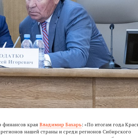
р финансов края
Владимир Бахарь
: «По итогам года Кра
 регионов нашей страны и среди регионов Сибирского