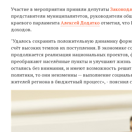
Участие в мероприятии приняли депутаты
Законода
представители муниципалитетов, руководители общ
краевого парламента
Алексей Додатко
отметил, что 
доходов.
"Удалось сохранить положительную динамику форми
счёт высоких темпов их поступления. В экономике с
продолжается реализация национальных проектов, 
преображают населённые пункты и улучшают жизнь 
остались без внимания, и имеют возможность решат
политики, то они неизменны — выполнение социаль
жителей региона в бюджетный процесс», - пояснил 