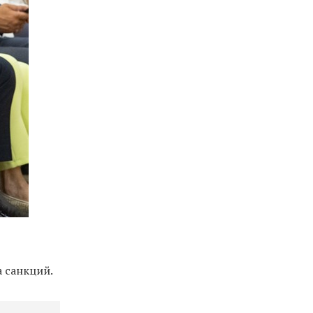
 санкций.