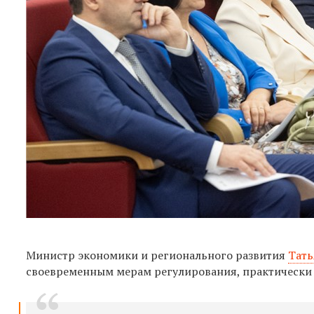
Министр экономики и регионального развития
Тать
своевременным мерам регулирования, практически 