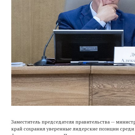
Заместитель председателя правительства — минист
край сохранил уверенные лидерские позиции среди