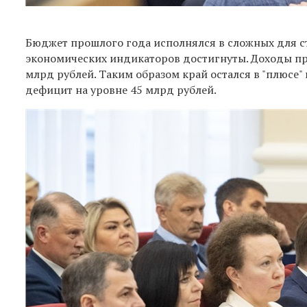
Бюджет прошлого года исполнялся в сложных для с
экономических индикаторов достигнуты. Доходы пр
млрд рублей. Таким образом край остался в "плюсе"
дефицит на уровне 45 млрд рублей.