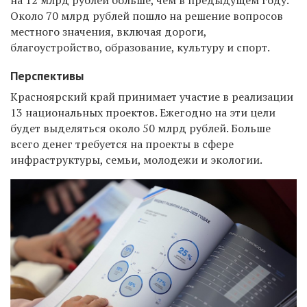
Около 70 млрд рублей пошло на решение вопросов
местного значения, включая дороги,
благоустройство, образование, культуру и спорт.
Перспективы
Красноярский край принимает участие в реализации
13 национальных проектов. Ежегодно на эти цели
будет выделяться около 50 млрд рублей. Больше
всего денег требуется на проекты в сфере
инфраструктуры, семьи, молодежи и экологии.