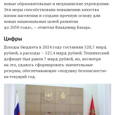
новые образовательные и медицинские учреждения.
Эти меры способствовали повышению качества
жизни населения и создали прочную основу для
новых национальных целей развития
до 2030 года», — отметил Владимир Бахарь.
Цифры
Доходы бюджета в 2024 году составили 520,7 млрд
рублей, а расходы — 527,4 млрд рублей. Технический
дефицит был равен 7 млрд рублей, но, несмотря
на это, удалось сформировать значительные
резервы, обеспечивающие «подушку безопасности»
на текущий год.