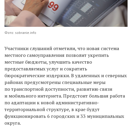
Фото: sobranie.info
Участники слушаний отметили, что новая система
местного самоуправления позволит укрепить
местные бюджеты, улучшить качество
предоставляемых услуг и сократить
бюрократические издержки. В удаленных и северных
районах предусмотрены специальные меры
по транспортной доступности, развитию связи
и мобильного интернета. Предстоит большая работа
по адаптации к новой административно-
территориальной структуре, в крае будут
функционировать 6 городских и 33 муниципальных
округа.