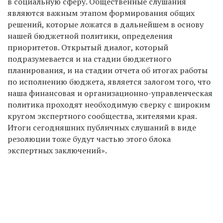
в социальную сферу. Общественные слушания
являются важным этапом формирования общих
решений, которые ложатся в дальнейшем в основу
нашей бюджетной политики, определения
приоритетов. Открытый диалог, который
подразумевается и на стадии бюджетного
планирования, и на стадии отчета об итогах работы
по исполнению бюджета, является залогом того, что
наша финансовая и организационно-управленческая
политика проходят необходимую сверку с широким
кругом экспертного сообщества, жителями края.
Итоги сегодняшних публичных слушаний в виде
резолюции тоже будут частью этого блока
экспертных заключений».