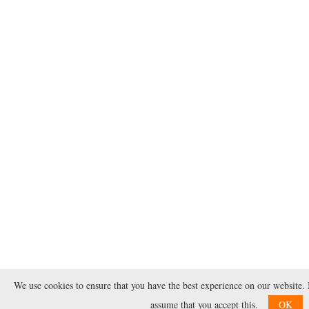
We use cookies to ensure that you have the best experience on our website. I
assume that you accept this.
OK