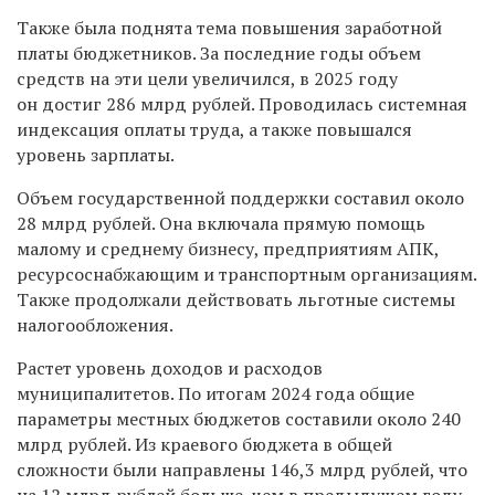
Также была поднята тема повышения заработной
платы бюджетников. За последние годы объем
средств на эти цели увеличился, в 2025 году
он достиг 286 млрд рублей. Проводилась системная
индексация оплаты труда, а также повышался
уровень зарплаты.
Объем государственной поддержки составил около
28 млрд рублей. Она включала прямую помощь
малому и среднему бизнесу, предприятиям АПК,
ресурсоснабжающим и транспортным организациям.
Также продолжали действовать льготные системы
налогообложения.
Растет уровень доходов и расходов
муниципалитетов. По итогам 2024 года общие
параметры местных бюджетов составили около 240
млрд рублей. Из краевого бюджета в общей
сложности были направлены 146,3 млрд рублей, что
на 12 млрд рублей больше, чем в предыдущем году.