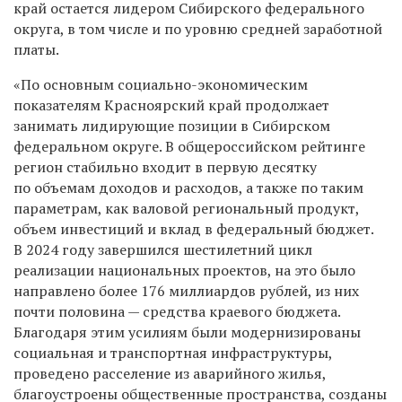
край остается лидером Сибирского федерального
округа, в том числе и по уровню средней заработной
платы.
«По основным социально-экономическим
показателям Красноярский край продолжает
занимать лидирующие позиции в Сибирском
федеральном округе. В общероссийском рейтинге
регион стабильно входит в первую десятку
по объемам доходов и расходов, а также по таким
параметрам, как валовой региональный продукт,
объем инвестиций и вклад в федеральный бюджет.
В 2024 году завершился шестилетний цикл
реализации национальных проектов, на это было
направлено более 176 миллиардов рублей, из них
почти половина — средства краевого бюджета.
Благодаря этим усилиям были модернизированы
социальная и транспортная инфраструктуры,
проведено расселение из аварийного жилья,
благоустроены общественные пространства, созданы