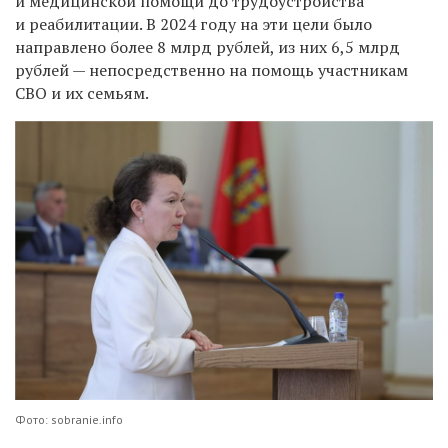
и медицинской помощи до трудоустройства
и реабилитации. В 2024 году на эти цели было
направлено более 8 млрд рублей, из них 6,5 млрд
рублей — непосредственно на помощь участникам
СВО и их семьям.
Фото: sobranie.info