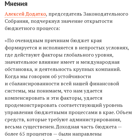
Мнения
Алексей Додатко
, председатель Законодательного
Собрания, подчеркнул значение открытости
бюджетного процесса:
«По очевидным причинам бюджет края
формируется и исполняется в непростых условиях,
где действуют факторы глобального уровня,
значительное влияние имеет и международная
обстановка, и деятельность крупных компаний.
Когда мы говорим об устойчивости
и сбалансированности всей нашей финансовой
системы, мы понимаем, что нам удается
компенсировать и эти факторы, удается
продемонстрировать соответствующий уровень
управления бюджетными процессами в крае. Объем
средств, которые требуют администрирования,
весьма существенен. Доходная часть бюджета —
более 65 процентов — были направлены