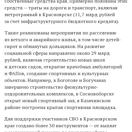
собственные средства края. Примерно половина этих
средств
—
траты на дороги и транспорт, включая
метротрамвай в Красноярске (11,7 млрд рублей
за счет инфраструктурного бюджетного кредита).
Также реализованы мероприятия по расселению
из ветхого и аварийного жилья, в том числе детей-
сирот и обманутых дольщиков. На развитие
социальной сферы направлено около 29 млрд
рублей, включая строительство новых школ
и детских садов, открытие врачебных амбулаторий
и ФАПов, создание спортивных и культурных
объектов. Например, в Боготоле и Богучанах
завершено строительство физкультурно-
оздоровительных комплексов, в Сосновоборске
открыт новый спортивный зал, в Казачинском
районе построена крытая спортивная площадка.
Для поддержки участников СВО в Красноярском
крае создано более 30 инструментов — от выплат