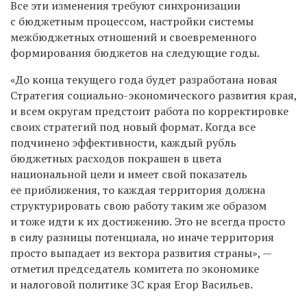
Все эти изменения требуют синхронизации
с бюджетным процессом, настройки системы
межбюджетных отношений и своевременного
формирования бюджетов на следующие годы.
«До конца текущего года будет разработана новая
Стратегия социально-экономического развития края,
и всем округам предстоит работа по корректировке
своих стратегий под новый формат. Когда все
подчинено эффективности, каждый рубль
бюджетных расходов покрашен в цвета
национальной цели и имеет свой показатель
ее приближения, то каждая территория должна
структурировать свою работу таким же образом
и тоже идти к их достижению. Это не всегда просто
в силу разницы потенциала, но иначе территория
просто выпадает из вектора развития страны», —
отметил
председатель комитета по экономике
и налоговой политике ЗС края Егор Васильев.