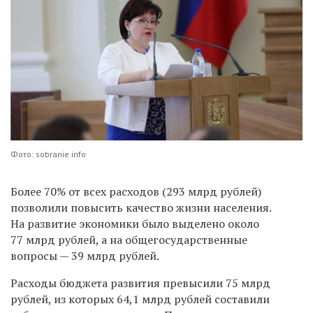
Фото: sobranie.info
Более 70% от всех расходов (293 млрд рублей)
позволили
повысить качество жизни населения.
На развитие экономики было выделено около
77 млрд рублей, а на общегосударственные
вопросы — 39 млрд рублей.
Расходы бюджета развития превысили 75 млрд
рублей, из которых 64,1 млрд рублей составили