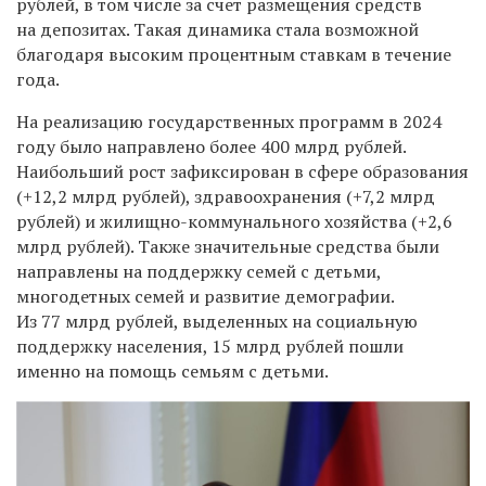
рублей, в том числе за счет размещения средств
на депозитах. Такая динамика стала возможной
благодаря высоким процентным ставкам в течение
года.
На реализацию государственных программ в 2024
году было направлено более 400 млрд рублей.
Наибольший рост зафиксирован в сфере образования
(+12,2 млрд рублей), здравоохранения (+7,2 млрд
рублей) и жилищно-коммунального хозяйства (+2,6
млрд рублей). Также значительные средства были
направлены на поддержку семей с детьми,
многодетных семей и развитие демографии.
Из 77 млрд рублей, выделенных на социальную
поддержку населения, 15 млрд рублей пошли
именно на помощь семьям с детьми.