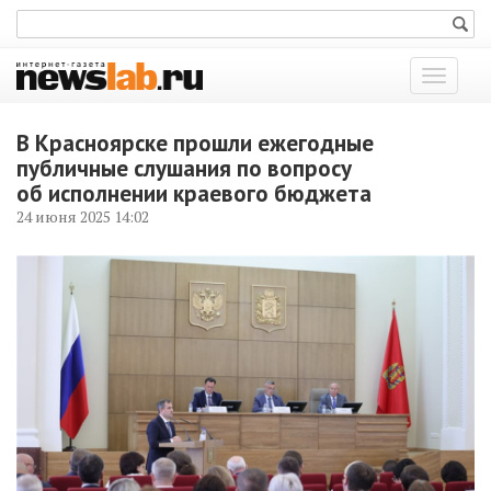
Показат
меню
В Красноярске прошли ежегодные
публичные слушания по вопросу
об исполнении краевого бюджета
24 июня 2025 14:02