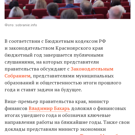
Фото: sobranie.info
В соответствии с Бюджетным кодексом РФ
и законодательством Красноярского края
бюджетный год завершается публичными
слушаниями, на которых представители
правительства обсуждают с
Законодательным
Собранием
, представителями муниципальных
образований и общественностью итоги прошлого
года и ставят задачи на будущее.
Вице-премьер правительства края, министр
финансов
Владимир Бахарь
доложил о финансовых
итогах ушедшего года и обозначил ключевые
направления работы на ближайшие годы. Также свои
доклады представили министр экономики