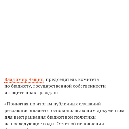
Владимир Чащин
, председатель комитета
по бюджету, государственной собственности
и защите прав граждан:
«Принятая по итогам публичных слушаний
резолюция является основополагающим документом
для выстраивания бюджетной политики
на последующие годы. Отчет об исполнении