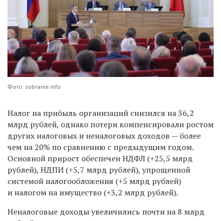
Фото: sobranie.info
Налог на прибыль организаций снизился на 36,2
млрд рублей, однако потери компенсировали ростом
других налоговых и неналоговых доходов — более
чем на 20% по сравнению с предыдущим годом.
Основной прирост обеспечен НДФЛ (+25,5 млрд
рублей), НДПИ (+5,7 млрд рублей), упрощенной
системой налогообложения (+5 млрд рублей)
и налогом на имущество (+3,2 млрд рублей).
Неналоговые доходы увеличились почти на 8 млрд