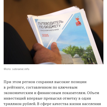
Фото: sobranie.info
При этом регион сохранил высокие позиции
в рейтинге, составленном по ключевым
экономическим и финансовым показателям. Объем
инвестиций впервые превысил отметку в один
триллион рублей. В сфере качества жизни населения