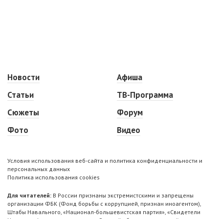
Новости
Афиша
Статьи
ТВ-Программа
Сюжеты
Форум
Фото
Видео
Условия использования веб-сайта и политика конфиденциальности и
персональных данных
Политика использования cookies
Для читателей:
В России признаны экстремистскими и запрещены
организации ФБК (Фонд борьбы с коррупцией, признан иноагентом),
Штабы Навального, «Национал-большевистская партия», «Свидетели