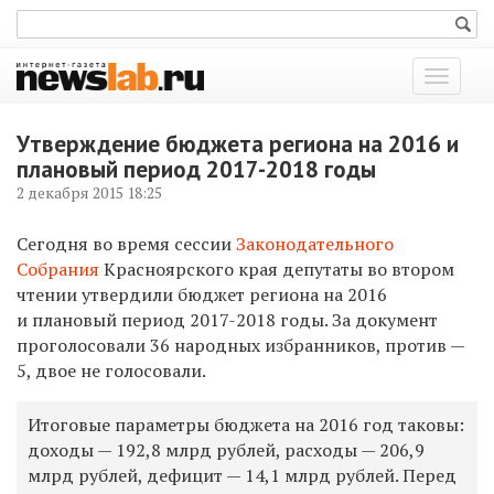
Показат
меню
Утверждение бюджета региона на 2016 и
плановый период 2017-2018 годы
2 декабря 2015 18:25
Сегодня во время сессии
Законодательного
Собрания
Красноярского края депутаты во втором
чтении утвердили бюджет региона на 2016
и плановый период 2017-2018 годы. За документ
проголосовали 36 народных избранников, против —
5, двое не голосовали.
Итоговые параметры бюджета на 2016 год таковы:
доходы — 192,8 млрд рублей, расходы — 206,9
млрд рублей, дефицит — 14,1 млрд рублей. Перед