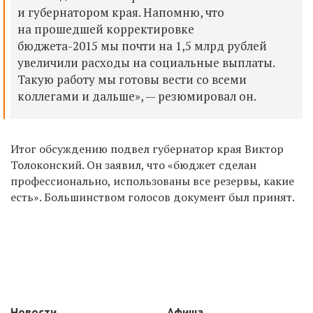
и губернатором края. Напомню, что
на прошедшей корректировке
бюджета-2015 мы почти на 1,5 млрд рублей
увеличили расходы на социальные выплаты.
Такую работу мы готовы вести со всеми
коллегами и дальше», — резюмировал он.
Итог обсуждению подвел губернатор края Виктор
Толоконский. Он заявил, что «бюджет сделан
профессионально, использованы все резервы, какие
есть». Большинством голосов документ был принят.
Новости
Афиша