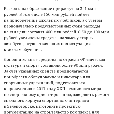
Расходы на образование прирастут на 241 млн
рублей. В том числе 150 млн рублей пойдет
на приобретение школьных учебников, а с учетом
первоначально предусмотренных сумм расходы
на эти цели составят 400 млн рублей. С 50 до 100 млн
рублей увеличены средства на замену старых
автобусов, осуществляющих подвоз учащихся
к местам обучения.
Дополнительные средства по отрасли «Физическая
культура и спорт» составили более 90 млн рублей.
За счет указанных средств предполагается
приобрести оборудование и инвентарь для
спортивных учреждений, подготовиться
к проведению в 2017 году XXII чемпионата мира
по спортивному ориентированию, завершить ремонт
спального корпуса спортивного интерната
в Зеленогорске, изготовить проектную
документацию на строительство комплекса для