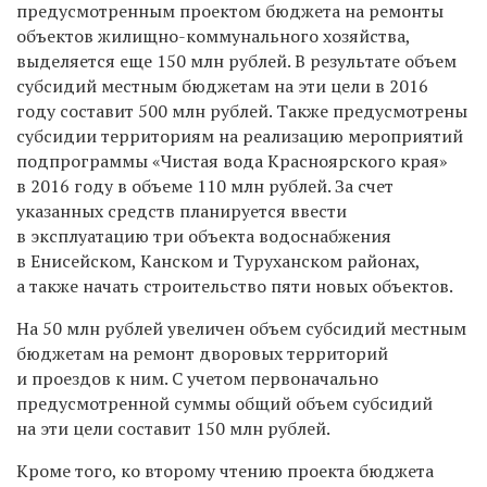
предусмотренным проектом бюджета на ремонты
объектов жилищно-коммунального хозяйства,
выделяется еще 150 млн рублей. В результате объем
субсидий местным бюджетам на эти цели в 2016
году составит 500 млн рублей. Также предусмотрены
субсидии территориям на реализацию мероприятий
подпрограммы «Чистая вода Красноярского края»
в 2016 году в объеме 110 млн рублей. За счет
указанных средств планируется ввести
в эксплуатацию три объекта водоснабжения
в Енисейском, Канском и Туруханском районах,
а также начать строительство пяти новых объектов.
На 50 млн рублей увеличен объем субсидий местным
бюджетам на ремонт дворовых территорий
и проездов к ним. С учетом первоначально
предусмотренной суммы общий объем субсидий
на эти цели составит 150 млн рублей.
Кроме того, ко второму чтению проекта бюджета