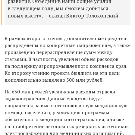
развитие. Объединив наши общие усилия
в следующем году, мы сможем добиться
новых высот», — сказал Виктор Толоконский.
В рамках второго чтения дополнительные средства
распределены по конкретным направлениям, а также
произведено перераспределение сумм между
статьями. В частности, увеличен объем расходов
на поддержку агропромышленного комплекса края.
Ко второму чтению проекта бюджета на эти цели
дополнительно выделено 500 млн рублей.
На 650 млн рублей увеличены расходы отрасли
здравоохранения. Данные средства будут
направлены на высокотехнологичную медицинскую
помощь населению, реализацию программы
обязательного медицинского страхования, а также
на приобретение автономных резервных источников
электроснабжения для медицинских организаций.