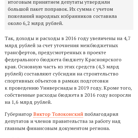
итоговым принятием депутаты утвердили
большой пакет поправок. Их сумма с учетом
пожеланий народных избранников составила
около 6,2 млрд рублей.
Так, доходы и расходы в 2016 году увеличены на 4,7
млрд рублей за счет уточнения межбюджетных
трансфертов, предусмотренных в проекте
федерального бюджета бюджету Красноярского
края. Основную часть из этих средств (4,3 млрд
рублей) составляют субсидии на строительство
спортивных объектов в рамках подготовки
к проведению Универсиады в 2019 году. Кроме того,
собственные расходы бюджета в 2016 году возросли
на 1,6 млрд рублей.
Губернатор
Виктор Толоконский
поблагодарил
депутатов и членов правительства за работу над
главным финансовым документом региона.