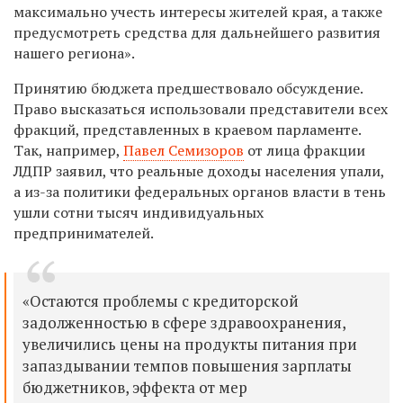
максимально учесть интересы жителей края, а также
предусмотреть средства для дальнейшего развития
нашего региона».
Принятию бюджета предшествовало обсуждение.
Право высказаться использовали представители всех
фракций, представленных в краевом парламенте.
Так, например,
Павел Семизоров
от лица фракции
ЛДПР заявил, что реальные доходы населения упали,
а из-за политики федеральных органов власти в тень
ушли сотни тысяч индивидуальных
предпринимателей.
«Остаются проблемы с кредиторской
задолженностью в сфере здравоохранения,
увеличились цены на продукты питания при
запаздывании темпов повышения зарплаты
бюджетников, эффекта от мер