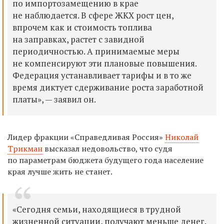
по импортозамещению в крае
не наблюдается. В сфере ЖКХ рост цен,
впрочем как и стоимость топлива
на заправках, растет с завидной
периодичностью. А принимаемые меры
не компенсируют эти плановые повышения.
Федерация устанавливает тарифы и в то же
время диктует сдерживание роста заработной
платы», — заявил он.
Лидер фракции «Справедливая Россия»
Николай
Трикман
высказал недовольство, что судя
по параметрам бюджета будущего года население
края лучше жить не станет.
«Сегодня семьи, находящиеся в трудной
жизненной ситуации, получают меньше денег.