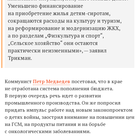
Уменьшено финансирование
на приобретение жилья детям-сиротам,
сокращаются расходы на культуру и туризм,
на реформирование и модернизацию ЖКХ,
а по разделам „Физкультура и спорт“,
„Сельское хозяйство“ они остаются
практически неизменными», — заявил
Трикман.
Коммунист
Петр Медведев
посетовал, что в крае
не отработана система пополнения бюджета.
В первую очередь речь идет о развитии
промышленного производства. Он же попросил
придать импульс работе над новым законопроектом
о детях войны, заострил внимание на повышении цен
на ГСМ, на продукты питания и на борьбе
с онкологическими заболеваниями.