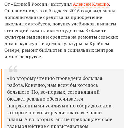
От «Единой России» выступил
Алексей Клешко
.
Он напомнил, что в бюджете 2016 года выделены
дополнительные средства на приобретение
школьных автобусов, покупку учебников, выплаты
стипендий талантливым студентам. В области
культуры выделены средства на ремонты сельских
домов культуры и домов культуры на Крайнем
Севере, ремонт библиотек и социальных центров
и многое другое.
«Ко второму чтению проведена большая
работа. Конечно, нам всем бы хотелось
большего. Но, во-первых, сегодняшний
бюджет реально обеспечивается
напряженными усилиями по сбору доходов,
которые позволят реализовать все наши
планы. А во-вторых, мы не прекращаем свое
взаимодействие с правительством