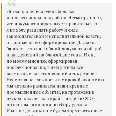
«Была проведена очень большая
и профессиональная работа. Несмотря на то,
что документ представляет правительство,
я не хочу разделять работу и силы
законодательной и исполнительной власти,
отданные на его формирование. Для меня
бюджет — это наш общий документ и общий
план действий на ближайшие годы. И он,
по моему мнению, сформирован
профессионально, в нем учтены все
возможные на сегодняшний день резервы.
Несмотря на сложности в мировой экономике,
мы активно развиваем наши крупные
промышленные объекты, на протяжении
нескольких лет наш край — лидер в СФО
по итогам кампании по сбору урожая.
И мы не должны и не будем тормозить наше