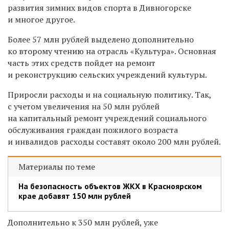
развития зимних видов спорта в Дивногорске
и многое другое.
Более 57 млн рублей выделено дополнительно
ко второму чтению на отрасль «Культура». Основная
часть этих средств пойдет на ремонт
и реконструкцию сельских учреждений культуры.
Приросли расходы и на социальную политику. Так,
с учетом увеличения на 50 млн рублей
на капитальный ремонт учреждений социального
обслуживания граждан пожилого возраста
и инвалидов расходы составят около 200 млн рублей.
Материалы по теме
На безопасность объектов ЖКХ в Красноярском
крае добавят 150 млн рублей
Дополнительно к 350 млн рублей, уже