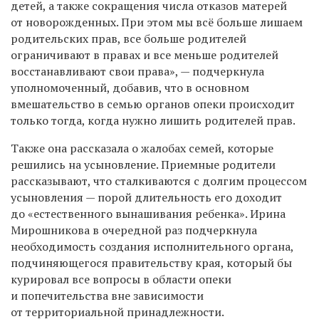
детей, а также сокращения числа отказов матерей
от новорожденных. При этом мы всё больше лишаем
родительских прав, все больше родителей
ограничивают в правах и все меньше родителей
восстанавливают свои права», — подчеркнула
уполномоченный, добавив, что в основном
вмешательство в семью органов опеки происходит
только тогда, когда нужно лишить родителей прав.
Также она рассказала о жалобах семей, которые
решились на усыновление. Приемные родители
рассказывают, что сталкиваются с долгим процессом
усыновления — порой длительность его доходит
до «естественного вынашивания ребенка». Ирина
Мирошникова в очередной раз подчеркнула
необходимость создания исполнительного органа,
подчиняющегося правительству края, который бы
курировал все вопросы в области опеки
и попечительства вне зависимости
от территориальной принадлежности.