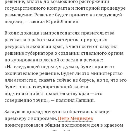
решение, вплоть до возможного расторжении
государственного контракта и повторной процедуре
размещение. Решение будет принято на следующей
неделе», — заявил Юрий Лапшин.
В ходе доклада зампредседателя правительства
рассказал о работе министерства природных
ресурсов и экологии края, в частности он озвучил
решение губернатора о создании отдельного органа
по курированию лесной отрасли в регионе:
«На следующей неделе, я думаю, будет принято
окончательное решение. Будет ли это министерство
или агентство, сказать сейчас не берусь, но то, что это
будет орган государственной власти
подчиняющийся правительству края — это
совершенно точно», — пояснил Лапшин.
Заслушав доклад депутаты обратились к вице-
премьеру с вопросами.
Петр Медведев
поинтересовался общим положением дел в краевом