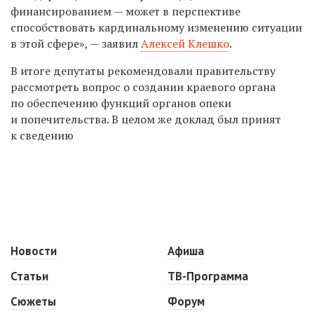
финансированием — может в перспективе
способствовать кардинальному изменению ситуации
в этой сфере», — заявил
Алексей Клешко
.
В итоге депутаты рекомендовали правительству
рассмотреть вопрос о создании краевого органа
по обеспечению функций органов опеки
и попечительства. В целом же доклад был принят
к сведению
Новости
Афиша
Статьи
ТВ-Программа
Сюжеты
Форум