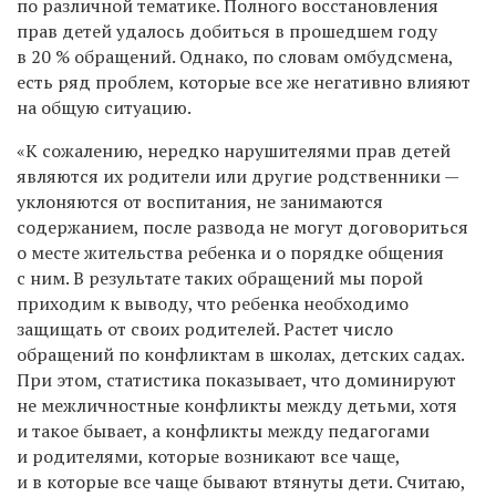
по различной тематике. Полного восстановления
прав детей удалось добиться в прошедшем году
в 20 % обращений. Однако, по словам омбудсмена,
есть ряд проблем, которые все же негативно влияют
на общую ситуацию.
«К сожалению, нередко нарушителями прав детей
являются их родители или другие родственники —
уклоняются от воспитания, не занимаются
содержанием, после развода не могут договориться
о месте жительства ребенка и о порядке общения
с ним. В результате таких обращений мы порой
приходим к выводу, что ребенка необходимо
защищать от своих родителей. Растет число
обращений по конфликтам в школах, детских садах.
При этом, статистика показывает, что доминируют
не межличностные конфликты между детьми, хотя
и такое бывает, а конфликты между педагогами
и родителями, которые возникают все чаще,
и в которые все чаще бывают втянуты дети. Считаю,