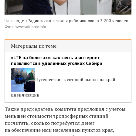
На заводе «Радиосвязь» сегодня работают около 2 200 человек
Фото: www.sobranie.info
Материалы по теме
«LTE на болотах»: как связь и интернет
появляются в удаленных уголках Сибири
Путешествие к сотовой вышке на край
цивилизации
Также председатель комитета предложил с учетом
меньшей стоимости тропосферных станций
посчитать, сколько потребуется денег
на обеспечение ими населенных пунктов края,