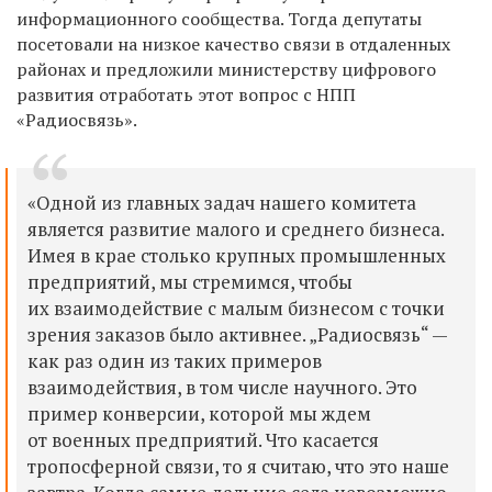
информационного сообщества. Тогда депутаты
посетовали на низкое качество связи в отдаленных
районах и предложили министерству цифрового
развития отработать этот вопрос с НПП
«Радиосвязь».
«Одной из главных задач нашего комитета
является развитие малого и среднего бизнеса.
Имея в крае столько крупных промышленных
предприятий, мы стремимся, чтобы
их взаимодействие с малым бизнесом с точки
зрения заказов было активнее. „Радиосвязь“ —
как раз один из таких примеров
взаимодействия, в том числе научного. Это
пример конверсии, которой мы ждем
от военных предприятий. Что касается
тропосферной связи, то я считаю, что это наше