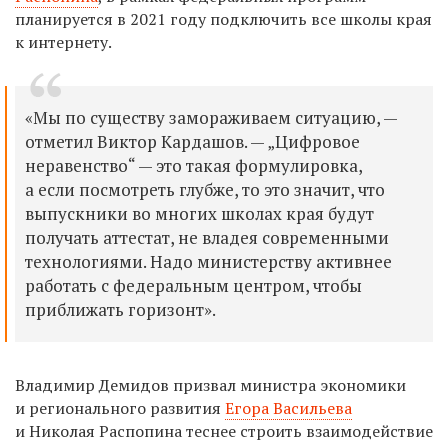
планируется в 2021 году подключить все школы края
к интернету.
«Мы по существу замораживаем ситуацию, —
отметил Виктор Кардашов. — „Цифровое
неравенство“ — это такая формулировка,
а если посмотреть глубже, то это значит, что
выпускники во многих школах края будут
получать аттестат, не владея современными
технологиями. Надо министерству активнее
работать с федеральным центром, чтобы
приближать горизонт».
Владимир Демидов призвал министра экономики
и регионального развития
Егора Васильева
и Николая Распопина теснее строить взаимодействие