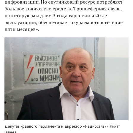
цифровизации. Но спутниковый ресурс потребляет
большое количество средств. Тропосферная связь,
на которую мы даем 3 года гарантии и 20 лет
эксплуатации, обеспечивает окупаемость в течение
пяти месяцев».
Депутат краевого парламента и директор «Радиосвязи» Ринат
Галеев