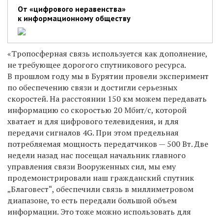
От «цифрового неравенства»
к информационному обществу
«Тропосферная связь используется как дополнение,
не требующее дорогого спутникового ресурса.
В прошлом году мы в Бурятии провели эксперимент
по обеспечению связи и достигли серьезных
скоростей. На расстоянии 150 км можем передавать
информацию со скоростью 20 Мбит/с, которой
хватает и для цифрового телевидения, и для
передачи сигналов 4G. При этом предельная
потребляемая мощность передатчиков — 500 Вт. Две
недели назад нас посещал начальник главного
управления связи Вооруженных сил, мы ему
продемонстрировали наш гражданский спутник
„Благовест“, обеспечили связь в миллиметровом
диапазоне, то есть передали большой объем
информации. Это тоже можно использовать для