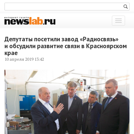
Показат
меню
Депутаты посетили завод «Радиосвязь»
и обсудили развитие связи в Красноярском
крае
10 апреля 2019 13:42