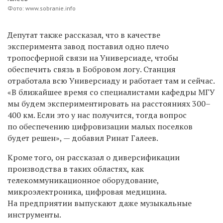
Фото: www.sobranie.info
Депутат также рассказал, что в качестве
эксперимента завод поставил одно плечо
тропосферной связи на Универсиаде, чтобы
обеспечить связь в Бобровом логу. Станция
отработала всю Универсиаду и работает там и сейчас.
«В ближайшее время со специалистами кафедры МГУ
мы будем экспериментировать на расстояниях 300–
400 км. Если это у нас получится, тогда вопрос
по обеспечению цифровизации малых поселков
будет решен», — добавил Ринат Галеев.
Кроме того, он рассказал о диверсификации
производства в таких областях, как
телекоммуникационное оборудование,
микроэлектроника, цифровая медицина.
На предприятии выпускают даже музыкальные
инструменты.