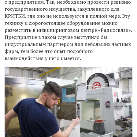
с предприятием. Так, необходимо провести ревизию
государственного имущества, закупленного для
КРИТБИ, где оно не используется в полной мере. Эту
технику и дорогостоящее оборудование можно
разместить в инжиниринговом центре «Радиосвязи».
Предприятие в таком случае выступило бы
индустриальным партнером для небольших частных
фирм, тем более что опыт подобного
взаимодействия у него имеется.