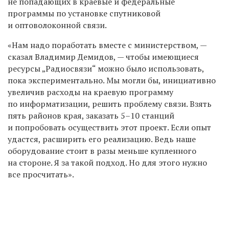
не попадающих в краевые и федеральные
программы по установке спутниковой
и оптоволоконной связи.
«Нам надо поработать вместе с министерством, —
сказал Владимир Демидов, — чтобы имеющиеся
ресурсы „Радиосвязи“ можно было использовать,
пока экспериментально. Мы могли бы, инициативно
увеличив расходы на краевую программу
по информатизации, решить проблему связи. Взять
пять районов края, заказать 5–10 станций
и попробовать осуществить этот проект. Если опыт
удастся, расширить его реализацию. Ведь наше
оборудование стоит в разы меньше купленного
на стороне. Я за такой подход. Но для этого нужно
все просчитать».