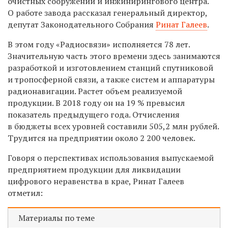
очистных сооружений и инжинирингового центра.
О работе завода рассказал генеральный директор,
депутат Законодательного Собрания
Ринат Галеев
.
В этом году «Радиосвязи» исполняется 78 лет.
Значительную часть этого времени здесь занимаются
разработкой и изготовлением станций спутниковой
и тропосферной связи, а также систем и аппаратуры
радионавигации. Растет объем реализуемой
продукции. В 2018 году он на 19 % превысил
показатель предыдущего года. Отчисления
в бюджеты всех уровней составили 505,2 млн рублей.
Трудится на предприятии около 2 200 человек.
Говоря о перспективах использования выпускаемой
предприятием продукции для ликвидации
цифрового неравенства в крае, Ринат Галеев
отметил:
Материалы по теме