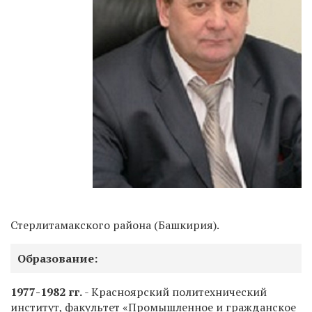
Стерлитамакского района (Башкирия).
Образование:
1977-1982 гг.
- Красноярский политехнический
институт, факультет «Промышленное и гражданское