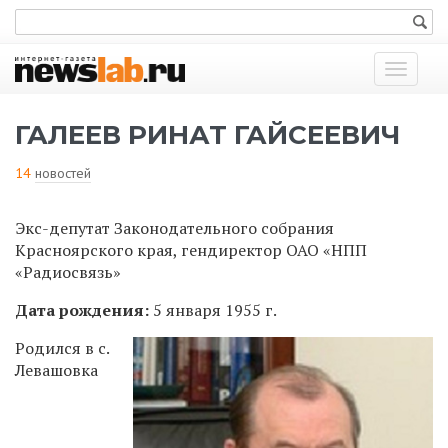
Показат
меню
ГАЛЕЕВ РИНАТ ГАЙСЕЕВИЧ
14
новостей
Экс-депутат Законодательного собрания
Красноярского края, гендиректор ОАО «НПП
«Радиосвязь»
Дата рождения:
5 января 1955 г.
Родился в с.
Левашовка