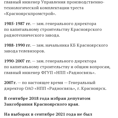
главный инженер Управления производственно-
технологической комплектации треста
«Красноярскпромстрой».
1985-1987 гг.
— зам. генерального директора
по капитальному строительству Красноярского
радиотехнического завода.
1988-1990 гг.
— зам. начальника КБ Красноярского
завода телевизоров.
1990-2007 гг.
— зам. генерального директора
по капитальному строительству и общим вопросам,
главный инженер ФГУП «НПП «Радиосвязь».
2007г.
— по настоящее время — Генеральный
директор ОАО «НПП «Радиосвязь», г. Красноярск.
В сентябре 2018 года избран депутатом
Заксобрания Красноярского края.
На выборах в сентябре 2021 года не был