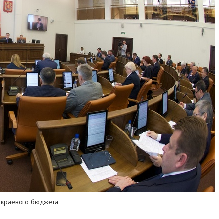
 краевого бюджета