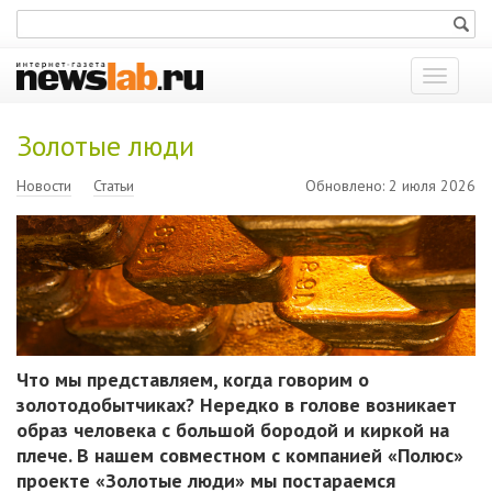
Показат
меню
Золотые люди
Новости
Статьи
Обновлено: 2 июля 2026
Что мы представляем, когда говорим о
золотодобытчиках? Нередко в голове возникает
образ человека с большой бородой и киркой на
плече. В нашем совместном с компанией «Полюс»
проекте «Золотые люди» мы постараемся