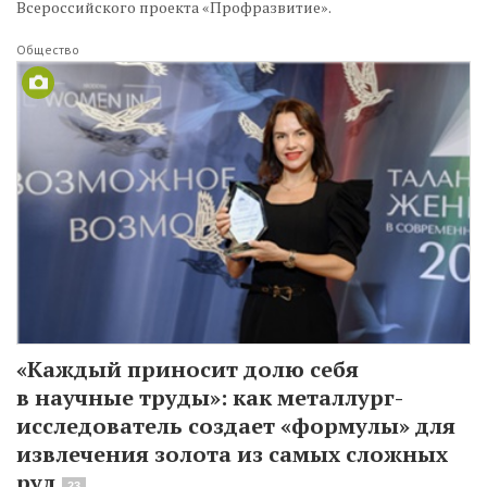
Всероссийского проекта «Профразвитие».
Общество
«Каждый приносит долю себя
в научные труды»: как металлург-
исследователь создает «формулы» для
извлечения золота из самых сложных
руд
23