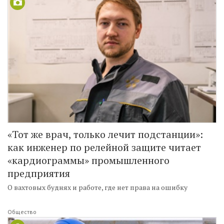
«Тот же врач, только лечит подстанции»:
как инженер по релейной защите читает
«кардиограммы» промышленного
предприятия
О вахтовых буднях и работе, где нет права на ошибку
Общество