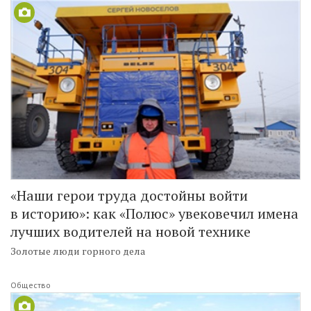
«Наши герои труда достойны войти
в историю»: как «Полюс» увековечил имена
лучших водителей на новой технике
Золотые люди горного дела
Общество