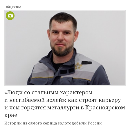
Общество
«Люди со стальным характером
и несгибаемой волей»: как строят карьеру
и чем гордятся металлурги в Красноярском
крае
Истории из самого сердца золотодобычи России