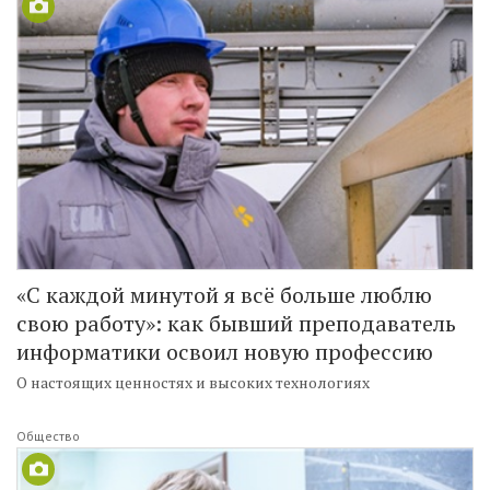
«С каждой минутой я всё больше люблю
свою работу»: как бывший преподаватель
информатики освоил новую профессию
О настоящих ценностях и высоких технологиях
Общество