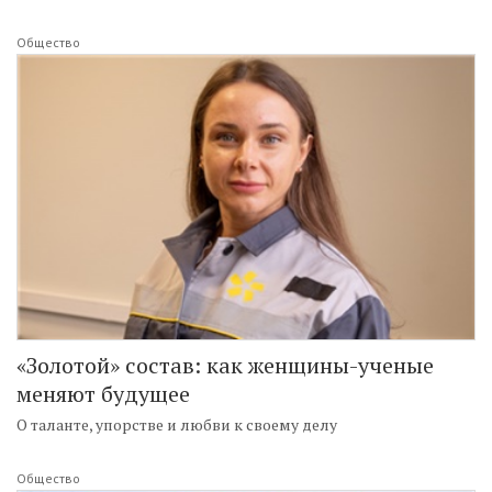
Общество
«Золотой» состав: как женщины-ученые
меняют будущее
О таланте, упорстве и любви к своему делу
Общество