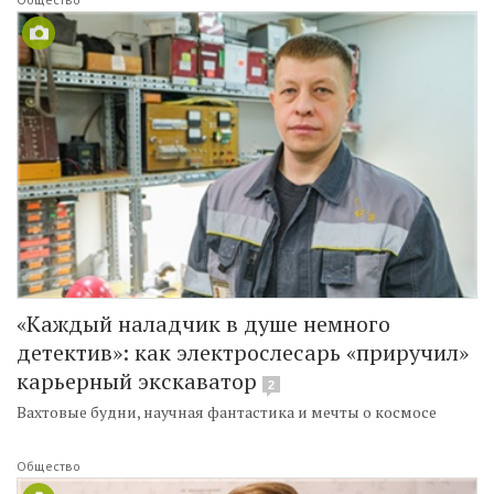
«Каждый наладчик в душе немного
детектив»: как электрослесарь «приручил»
карьерный экскаватор
2
Вахтовые будни, научная фантастика и мечты о космосе
Общество