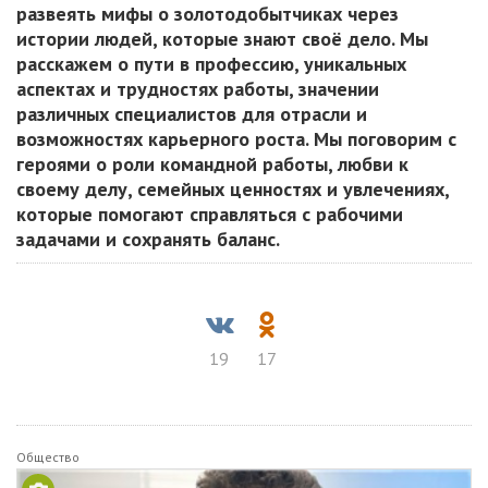
развеять мифы о золотодобытчиках через
истории людей, которые знают своё дело. Мы
расскажем о пути в профессию, уникальных
аспектах и трудностях работы, значении
различных специалистов для отрасли и
возможностях карьерного роста. Мы поговорим с
героями о роли командной работы, любви к
своему делу, семейных ценностях и увлечениях,
которые помогают справляться с рабочими
задачами и сохранять баланс.
19
17
Общество