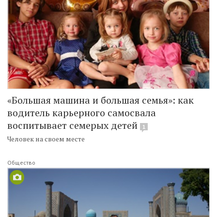
«Большая машина и большая семья»: как
водитель карьерного самосвала
воспитывает семерых детей
1
Человек на своем месте
Общество