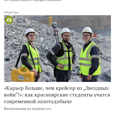
Общество
«Карьер больше, чем крейсер из „Звездных
войн“!»: как красноярские студенты учатся
современной золотодобыче
Впечатления из первых уст