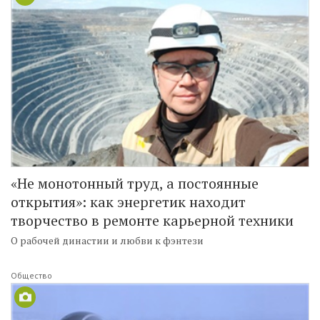
«Не монотонный труд, а постоянные
открытия»: как энергетик находит
творчество в ремонте карьерной техники
О рабочей династии и любви к фэнтези
Общество