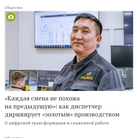
Общество
«Каждая смена не похожа
на предыдущую»: как диспетчер
дирижирует «золотым» производством
О цифровой трансформации и слаженной работе
Общество