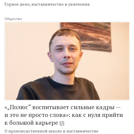
Горное дело, наставничество и увлечения
Общество
«„Полюс“ воспитывает сильные кадры —
и это не просто слова»: как с нуля прийти
к большой карьере
1
О производственной школе и наставничестве