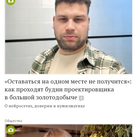
«Оставаться на одном месте не получится»:
как проходят будни проектировщика
в большой золотодобыче
2
О нейросетях, доверии и нумизматике
Общество