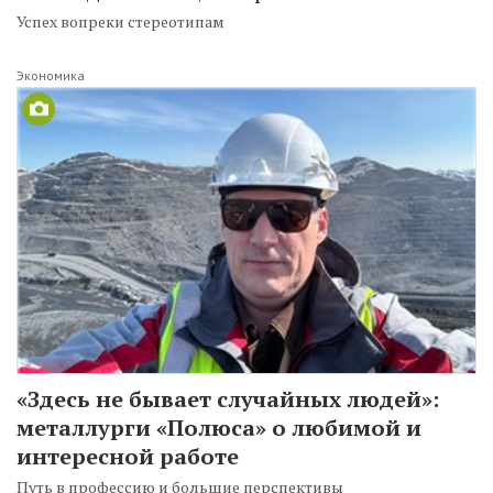
Успех вопреки стереотипам
Экономика
«Здесь не бывает случайных людей»:
металлурги «Полюса» о любимой и
интересной работе
Путь в профессию и большие перспективы