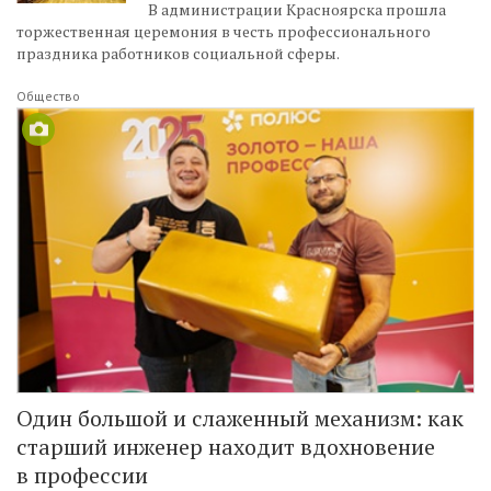
В администрации Красноярска прошла
торжественная церемония в честь профессионального
праздника работников социальной сферы.
Общество
Один большой и слаженный механизм: как
старший инженер находит вдохновение
в профессии