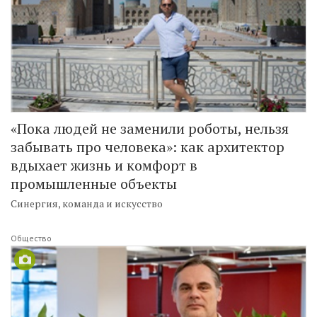
«Пока людей не заменили роботы, нельзя
забывать про человека»: как архитектор
вдыхает жизнь и комфорт в
промышленные объекты
Синергия, команда и искусство
Общество