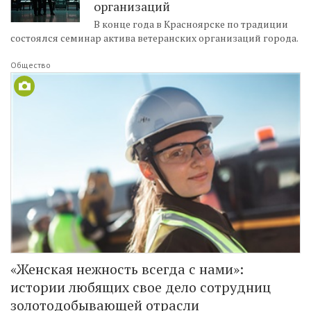
организаций
В конце года в Красноярске по традиции
состоялся семинар актива ветеранских организаций города.
Общество
«Женская нежность всегда с нами»:
истории любящих свое дело сотрудниц
золотодобывающей отрасли