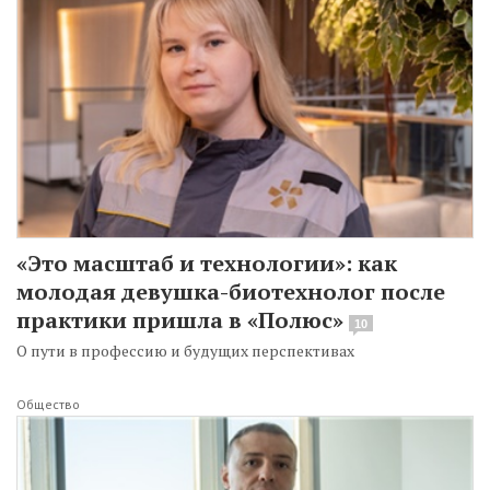
«Это масштаб и технологии»: как
молодая девушка-биотехнолог после
практики пришла в «Полюс»
10
О пути в профессию и будущих перспективах
Общество