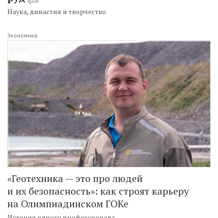
Наука, династия и творчество
Экономика
«Геотехника — это про людей
и их безопасность»: как строят карьеру
на Олимпиадинском ГОКе
История одного профессионала