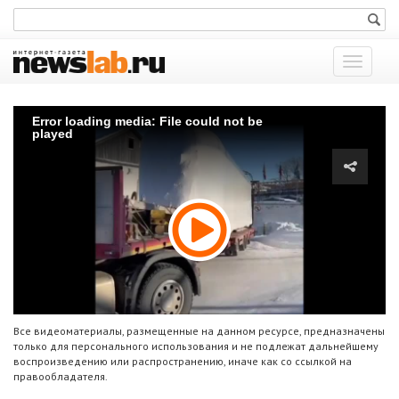
Показат
меню
Error loading media: File could not be
played
Все видеоматериалы, размещенные на данном ресурсе, предназначены
только для персонального использования и не подлежат дальнейшему
воспроизведению или распространению, иначе как со ссылкой на
правообладателя.