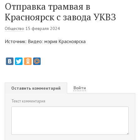
Отправка трамвая в
Красноярск с завода УКВЗ
Общество
15 февраля 2024
Источник: Видео: мэрия Красноярска
Войти
Оставить комментарий
Текст комментария