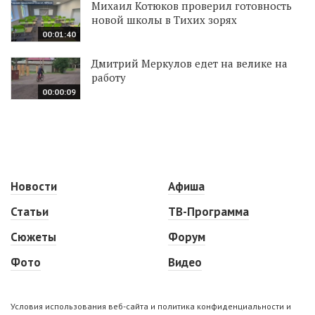
Михаил Котюков проверил готовность
новой школы в Тихих зорях
00:01:40
Дмитрий Меркулов едет на велике на
работу
00:00:09
Новости
Афиша
Статьи
ТВ-Программа
Сюжеты
Форум
Фото
Видео
Условия использования веб-сайта и политика конфиденциальности и